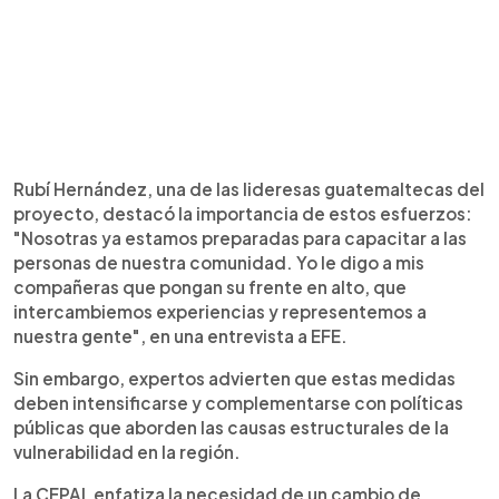
Rubí Hernández, una de las lideresas guatemaltecas del
proyecto, destacó la importancia de estos esfuerzos:
"Nosotras ya estamos preparadas para capacitar a las
personas de nuestra comunidad. Yo le digo a mis
compañeras que pongan su frente en alto, que
intercambiemos experiencias y representemos a
nuestra gente", en una entrevista a EFE.
Sin embargo, expertos advierten que estas medidas
deben intensificarse y complementarse con políticas
públicas que aborden las causas estructurales de la
vulnerabilidad en la región.
La CEPAL enfatiza la necesidad de un cambio de