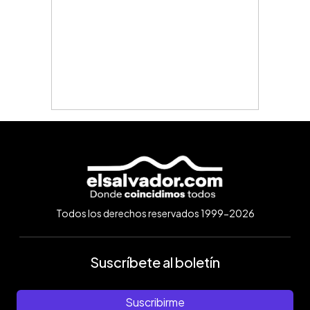
Todos los derechos reservados 1999-2026
Suscríbete al boletín
Suscribirme