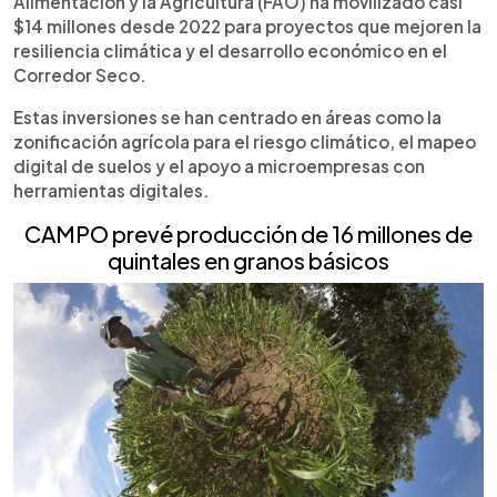
Alimentación y la Agricultura (FAO) ha movilizado casi
$14 millones desde 2022 para proyectos que mejoren la
resiliencia climática y el desarrollo económico en el
Corredor Seco.
Estas inversiones se han centrado en áreas como la
zonificación agrícola para el riesgo climático, el mapeo
digital de suelos y el apoyo a microempresas con
herramientas digitales.
CAMPO prevé producción de 16 millones de
quintales en granos básicos