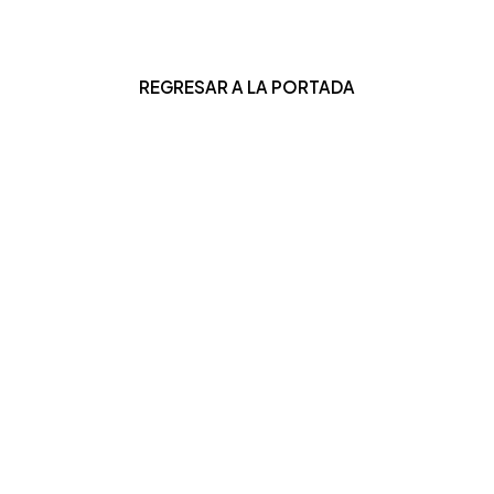
REGRESAR A LA PORT
ADA