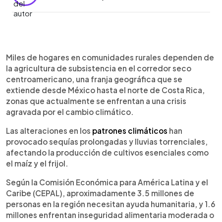
0:00
►
Escuchar artículo
Miles de hogares en comunidades rurales dependen de
la agricultura de subsistencia en el corredor seco
centroamericano, una franja geográfica que se
extiende desde México hasta el norte de Costa Rica,
zonas que actualmente se enfrentan a una crisis
agravada por el cambio climático.
Las alteraciones en los
patrones climáticos
han
provocado sequías prolongadas y lluvias torrenciales,
afectando la producción de cultivos esenciales como
el maíz y el frijol.
Según la Comisión Económica para América Latina y el
Caribe (CEPAL), aproximadamente 3.5 millones de
personas en la región necesitan ayuda humanitaria, y 1.6
millones enfrentan inseguridad alimentaria moderada o