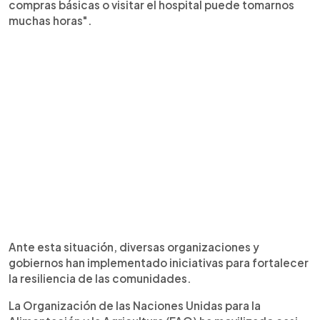
compras básicas o visitar el hospital puede tomarnos
muchas horas".
Ante esta situación, diversas organizaciones y
gobiernos han implementado iniciativas para fortalecer
la resiliencia de las comunidades.
La Organización de las Naciones Unidas para la