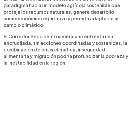
paradigma hacia un modelo agrícola sostenible que
proteja los recursos naturales, genere desarrollo
socioeconómico equitativo y permita adaptarse al
cambio climático.
El Corredor Seco centroamericano enfrenta una
encrucijada, sin acciones coordinadas y sostenidas, la
combinación de crisis climática, inseguridad
alimentaria y migración podría profundizar la pobreza y
la inestabilidad en la región.