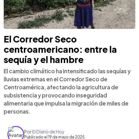
El Corredor Seco
centroamericano: entre la
sequía y el hambre
El cambio climático ha intensificado las sequías y
lluvias extremas en el Corredor Seco de
Centroamérica, afectando la agricultura de
subsistencia y provocando inseguridad
alimentaria que impulsa la migración de miles de
personas.
Por
El Diario de Hoy
Publicado el 19 de mayo de 2025