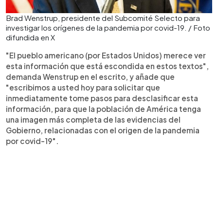
Brad Wenstrup, presidente del Subcomité Selecto para
investigar los orígenes de la pandemia por covid-19. / Foto
difundida en X
"El pueblo americano (por Estados Unidos) merece ver
esta información que está escondida en estos textos",
demanda Wenstrup en el escrito, y añade que
"escribimos a usted hoy para solicitar que
inmediatamente tome pasos para desclasificar esta
información, para que la población de América tenga
una imagen más completa de las evidencias del
Gobierno, relacionadas con el origen de la pandemia
por covid-19".