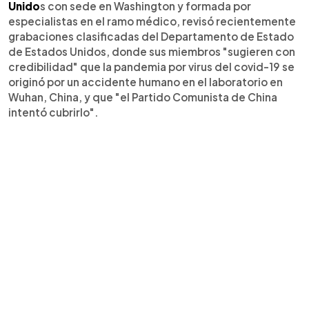
Unido
s con sede en Washington y formada por
especialistas en el ramo médico, revisó recientemente
grabaciones clasificadas del Departamento de Estado
de Estados Unidos, donde sus miembros "sugieren con
credibilidad" que la pandemia por virus del covid-19 se
originó por un accidente humano en el laboratorio en
Wuhan, China, y que "el Partido Comunista de China
intentó cubrirlo".