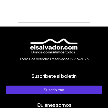
Todos los derechos reservados 1999-2026
Suscríbete al boletín
Suscribirme
Quiénes somos