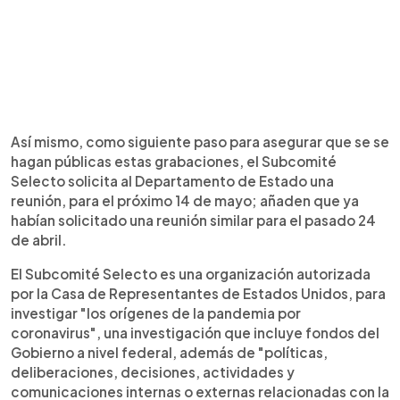
Así mismo, como siguiente paso para asegurar que se se
hagan públicas estas grabaciones, el Subcomité
Selecto solicita al Departamento de Estado una
reunión, para el próximo 14 de mayo; añaden que ya
habían solicitado una reunión similar para el pasado 24
de abril.
El Subcomité Selecto es una organización autorizada
por la Casa de Representantes de Estados Unidos, para
investigar "los orígenes de la pandemia por
coronavirus", una investigación que incluye fondos del
Gobierno a nivel federal, además de "políticas,
deliberaciones, decisiones, actividades y
comunicaciones internas o externas relacionadas con la