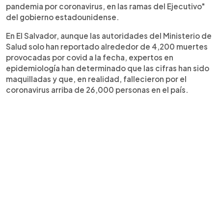
pandemia por coronavirus, en las ramas del Ejecutivo"
del gobierno estadounidense.
En El Salvador, aunque las autoridades del Ministerio de
Salud solo han reportado alrededor de 4,200 muertes
provocadas por covid a la fecha, expertos en
epidemiología han determinado que las cifras han sido
maquilladas y que, en realidad, fallecieron por el
coronavirus arriba de 26,000 personas en el país.