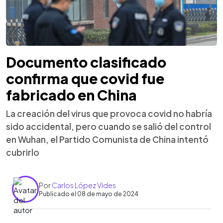
Documento clasificado
confirma que covid fue
fabricado en China
La creación del virus que provoca covid no habría
sido accidental, pero cuando se salió del control
en Wuhan, el Partido Comunista de China intentó
cubrirlo
Por
Carlos López Vides
Publicado el 08 de mayo de 2024