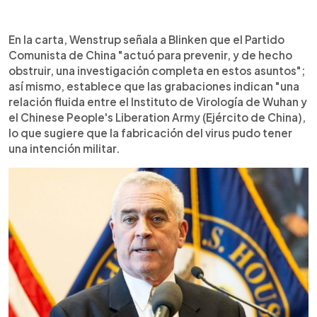
En la carta, Wenstrup señala a Blinken que el Partido
Comunista de China "actuó para prevenir, y de hecho
obstruir, una investigación completa en estos asuntos";
así mismo, establece que las grabaciones indican "una
relación fluida entre el Instituto de Virología de Wuhan y
el Chinese People's Liberation Army (Ejército de China),
lo que sugiere que la fabricación del virus pudo tener
una intención militar.