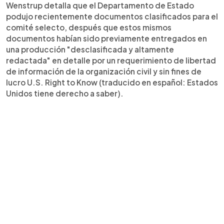
Wenstrup detalla que el Departamento de Estado
podujo recientemente documentos clasificados para el
comité selecto, después que estos mismos
documentos habían sido previamente entregados en
una producción "desclasificada y altamente
redactada" en detalle por un requerimiento de libertad
de información de la organización civil y sin fines de
lucro U.S. Right to Know (traducido en español: Estados
Unidos tiene derecho a saber).