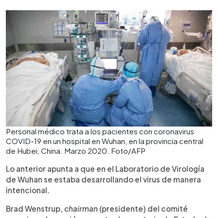
Personal médico trata a los pacientes con coronavirus
COVID-19 en un hospital en Wuhan, en la provincia central
de Hubei, China. Marzo 2020. Foto/AFP
Lo anterior apunta a que en el Laboratorio de Virología
de Wuhan se estaba desarrollando el virus de manera
intencional.
Brad Wenstrup,
chairman
(presidente) del comité