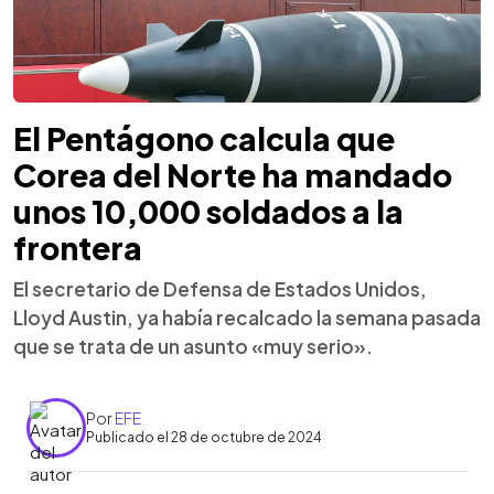
El Pentágono calcula que
Corea del Norte ha mandado
unos 10,000 soldados a la
frontera
El secretario de Defensa de Estados Unidos,
Lloyd Austin, ya había recalcado la semana pasada
que se trata de un asunto «muy serio».
Por
EFE
Publicado el 28 de octubre de 2024