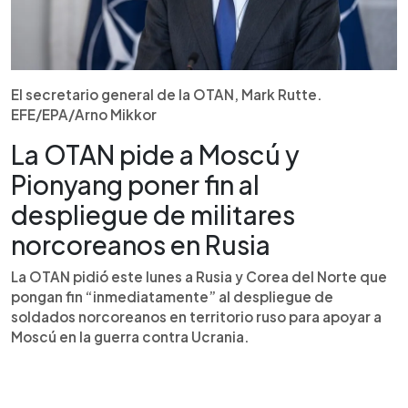
El secretario general de la OTAN, Mark Rutte.
EFE/EPA/Arno Mikkor
La OTAN pide a Moscú y
Pionyang poner fin al
despliegue de militares
norcoreanos en Rusia
La OTAN pidió este lunes a Rusia y Corea del Norte que
pongan fin “inmediatamente” al despliegue de
soldados norcoreanos en territorio ruso para apoyar a
Moscú en la guerra contra Ucrania.