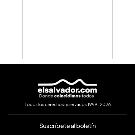
Todos los derechos reservados 1999-2026
Suscríbete al boletín