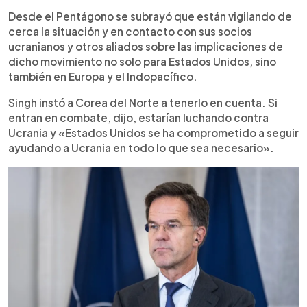
Desde el Pentágono se subrayó que están vigilando de
cerca la situación y en contacto con sus socios
ucranianos y otros aliados sobre las implicaciones de
dicho movimiento no solo para Estados Unidos, sino
también en Europa y el Indopacífico.
Singh instó a Corea del Norte a tenerlo en cuenta. Si
entran en combate, dijo, estarían luchando contra
Ucrania y «Estados Unidos se ha comprometido a seguir
ayudando a Ucrania en todo lo que sea necesario».