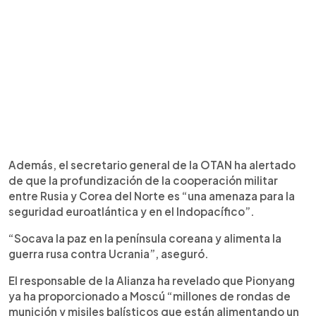
Además, el secretario general de la OTAN ha alertado
de que la profundización de la cooperación militar
entre Rusia y Corea del Norte es “una amenaza para la
seguridad euroatlántica y en el Indopacífico”.
“Socava la paz en la península coreana y alimenta la
guerra rusa contra Ucrania”, aseguró.
El responsable de la Alianza ha revelado que Pionyang
ya ha proporcionado a Moscú “millones de rondas de
munición y misiles balísticos que están alimentando un