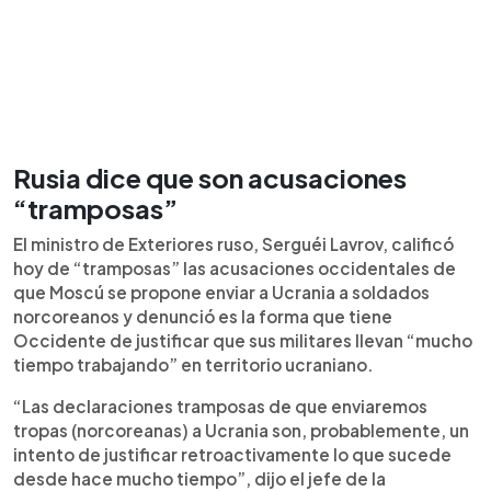
Rusia dice que son acusaciones
“tramposas”
El ministro de Exteriores ruso, Serguéi Lavrov, calificó
hoy de “tramposas” las acusaciones occidentales de
que Moscú se propone enviar a Ucrania a soldados
norcoreanos y denunció es la forma que tiene
Occidente de justificar que sus militares llevan “mucho
tiempo trabajando” en territorio ucraniano.
“Las declaraciones tramposas de que enviaremos
tropas (norcoreanas) a Ucrania son, probablemente, un
intento de justificar retroactivamente lo que sucede
desde hace mucho tiempo”, dijo el jefe de la