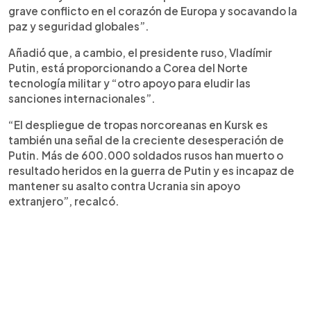
grave conflicto en el corazón de Europa y socavando la
paz y seguridad globales”.
Añadió que, a cambio, el presidente ruso, Vladímir
Putin, está proporcionando a Corea del Norte
tecnología militar y “otro apoyo para eludir las
sanciones internacionales”.
“El despliegue de tropas norcoreanas en Kursk es
también una señal de la creciente desesperación de
Putin. Más de 600.000 soldados rusos han muerto o
resultado heridos en la guerra de Putin y es incapaz de
mantener su asalto contra Ucrania sin apoyo
extranjero”, recalcó.