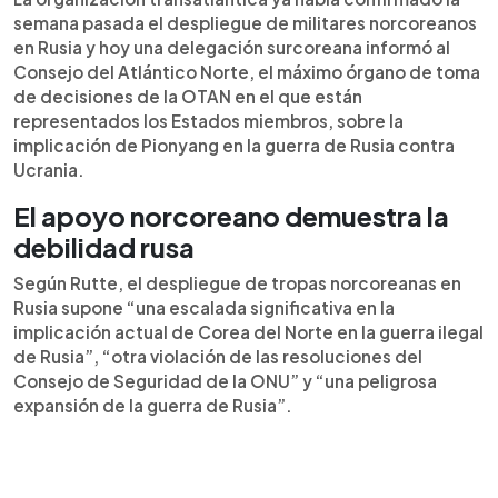
semana pasada el despliegue de militares norcoreanos
en Rusia y hoy una delegación surcoreana informó al
Consejo del Atlántico Norte, el máximo órgano de toma
de decisiones de la OTAN en el que están
representados los Estados miembros, sobre la
implicación de Pionyang en la guerra de Rusia contra
Ucrania.
El apoyo norcoreano demuestra la
debilidad rusa
Según Rutte, el despliegue de tropas norcoreanas en
Rusia supone “una escalada significativa en la
implicación actual de Corea del Norte en la guerra ilegal
de Rusia”, “otra violación de las resoluciones del
Consejo de Seguridad de la ONU” y “una peligrosa
expansión de la guerra de Rusia”.