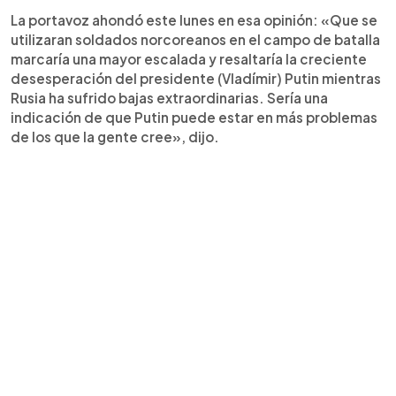
La portavoz ahondó este lunes en esa opinión: «Que se
utilizaran soldados norcoreanos en el campo de batalla
marcaría una mayor escalada y resaltaría la creciente
desesperación del presidente (Vladímir) Putin mientras
Rusia ha sufrido bajas extraordinarias. Sería una
indicación de que Putin puede estar en más problemas
de los que la gente cree», dijo.