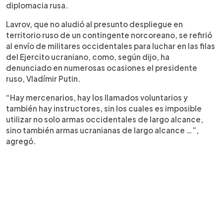
diplomacia rusa.
Lavrov, que no aludió al presunto despliegue en
territorio ruso de un contingente norcoreano, se refirió
al envío de militares occidentales para luchar en las filas
del Ejercito ucraniano, como, según dijo, ha
denunciado en numerosas ocasiones el presidente
ruso, Vladímir Putin.
“Hay mercenarios, hay los llamados voluntarios y
también hay instructores, sin los cuales es imposible
utilizar no solo armas occidentales de largo alcance,
sino también armas ucranianas de largo alcance …”,
agregó.