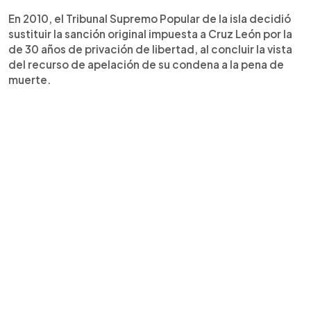
En 2010, el Tribunal Supremo Popular de la isla decidió
sustituir la sanción original impuesta a Cruz León por la
de 30 años de privación de libertad, al concluir la vista
del recurso de apelación de su condena a la pena de
muerte.