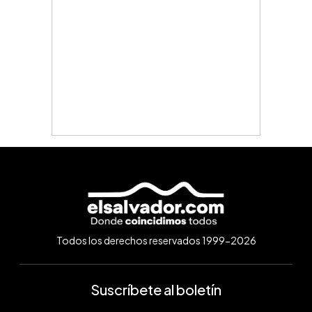
Todos los derechos reservados 1999-2026
Suscríbete al boletín