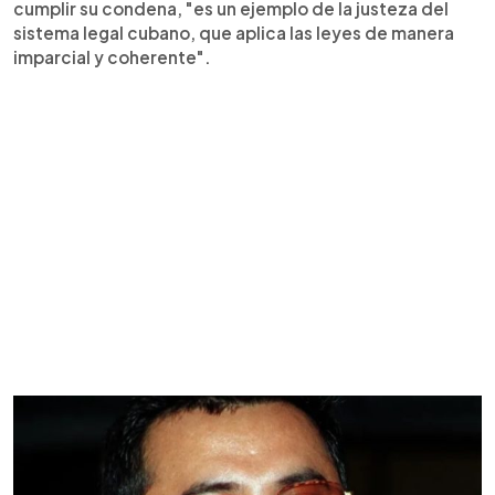
cumplir su condena, "es un ejemplo de la justeza del
sistema legal cubano, que aplica las leyes de manera
imparcial y coherente".