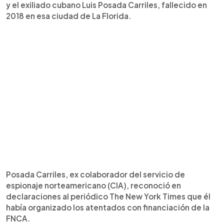
y el exiliado cubano Luis Posada Carriles, fallecido en
2018 en esa ciudad de La Florida.
Posada Carriles, ex colaborador del servicio de
espionaje norteamericano (CIA), reconoció en
declaraciones al periódico The New York Times que él
había organizado los atentados con financiación de la
FNCA.