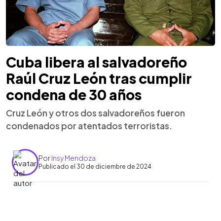
Cuba libera al salvadoreño
Raúl Cruz León tras cumplir
condena de 30 años
Cruz León y otros dos salvadoreños fueron
condenados por atentados terroristas.
Por
Insy Mendoza
Publicado el 30 de diciembre de 2024
0:00