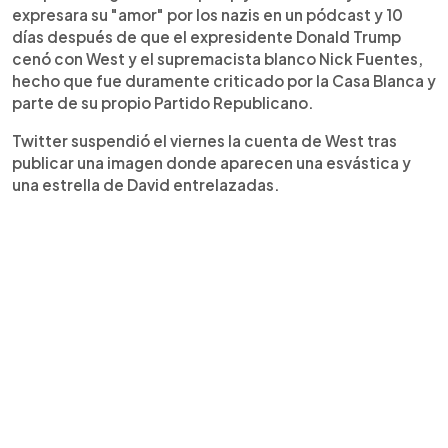
expresara su "amor" por los nazis en un pódcast y 10
días después de que el expresidente Donald Trump
cenó con West y el supremacista blanco Nick Fuentes,
hecho que fue duramente criticado por la Casa Blanca y
parte de su propio Partido Republicano.
Twitter suspendió el viernes la cuenta de West tras
publicar una imagen donde aparecen una esvástica y
una estrella de David entrelazadas.