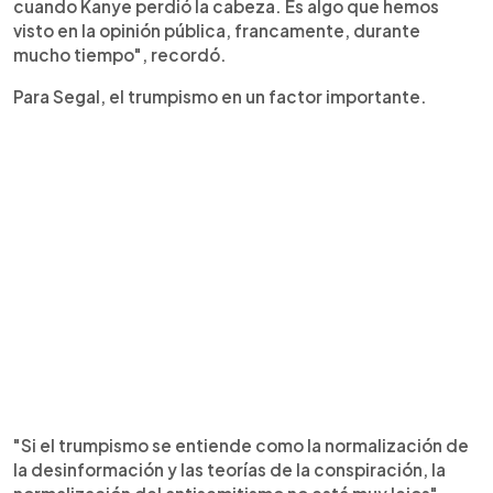
cuando Kanye perdió la cabeza. Es algo que hemos
visto en la opinión pública, francamente, durante
mucho tiempo", recordó.
Para Segal, el trumpismo en un factor importante.
"Si el trumpismo se entiende como la normalización de
la desinformación y las teorías de la conspiración, la