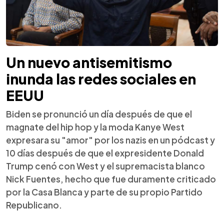
Un nuevo antisemitismo
inunda las redes sociales en
EEUU
Biden se pronunció un día después de que el
magnate del hip hop y la moda Kanye West
expresara su "amor" por los nazis en un pódcast y
10 días después de que el expresidente Donald
Trump cenó con West y el supremacista blanco
Nick Fuentes, hecho que fue duramente criticado
por la Casa Blanca y parte de su propio Partido
Republicano.