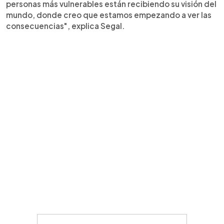
personas más vulnerables están recibiendo su visión del
mundo, donde creo que estamos empezando a ver las
consecuencias", explica Segal.