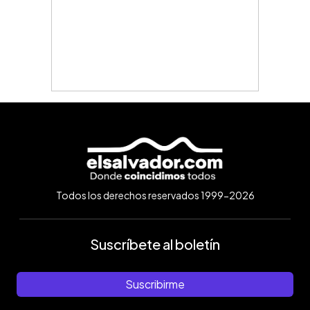
Todos los derechos reservados 1999-2026
Suscríbete al boletín
Suscribirme