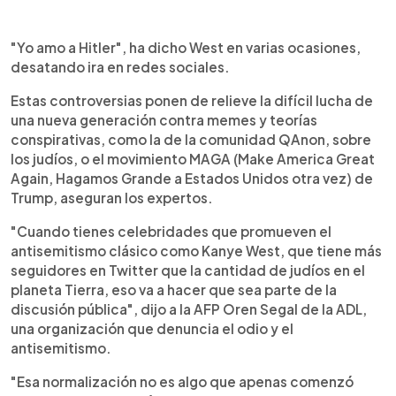
"Yo amo a Hitler", ha dicho West en varias ocasiones,
desatando ira en redes sociales.
Estas controversias ponen de relieve la difícil lucha de
una nueva generación contra memes y teorías
conspirativas, como la de la comunidad QAnon, sobre
los judíos, o el movimiento MAGA (Make America Great
Again, Hagamos Grande a Estados Unidos otra vez) de
Trump, aseguran los expertos.
"Cuando tienes celebridades que promueven el
antisemitismo clásico como Kanye West, que tiene más
seguidores en Twitter que la cantidad de judíos en el
planeta Tierra, eso va a hacer que sea parte de la
discusión pública", dijo a la AFP Oren Segal de la ADL,
una organización que denuncia el odio y el
antisemitismo.
"Esa normalización no es algo que apenas comenzó