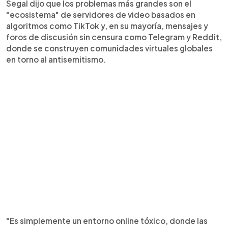
Segal dijo que los problemas más grandes son el
"ecosistema" de servidores de video basados en
algoritmos como TikTok y, en su mayoría, mensajes y
foros de discusión sin censura como Telegram y Reddit,
donde se construyen comunidades virtuales globales
en torno al antisemitismo.
"Es simplemente un entorno online tóxico, donde las