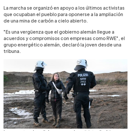
La marcha se organizó en apoyo a los últimos activistas
que ocupaban el pueblo para oponerse a la ampliación
de una mina de carbón a cielo abierto.
"Es una vergüenza que el gobierno alemán llegue a
acuerdos y compromisos con empresas como RWE", el
grupo energético alemán, declaró la joven desde una
tribuna.