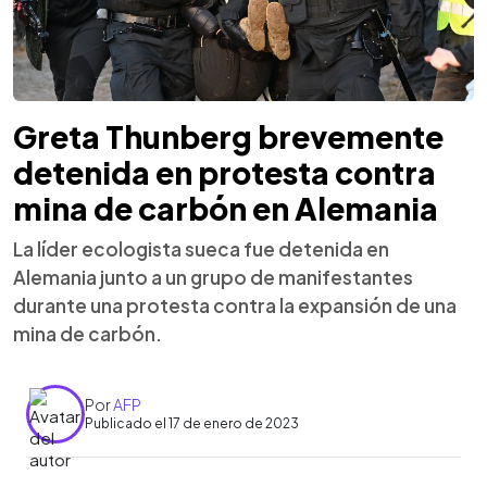
Greta Thunberg brevemente
detenida en protesta contra
mina de carbón en Alemania
La líder ecologista sueca fue detenida en
Alemania junto a un grupo de manifestantes
durante una protesta contra la expansión de una
mina de carbón.
Por
AFP
Publicado el 17 de enero de 2023