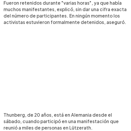
Fueron retenidos durante "varias horas", ya que había
muchos manifestantes, explicó, sin dar una cifra exacta
del número de participantes. En ningún momento los
activistas estuvieron formalmente detenidos, aseguró.
Thunberg, de 20 años, está en Alemania desde el
sábado, cuando participó en una manifestación que
reunió a miles de personas en Lützerath.