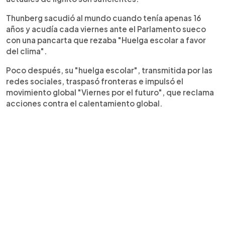
Thunberg sacudió al mundo cuando tenía apenas 16
años y acudía cada viernes ante el Parlamento sueco
con una pancarta que rezaba "Huelga escolar a favor
del clima".
Poco después, su "huelga escolar", transmitida por las
redes sociales, traspasó fronteras e impulsó el
movimiento global "Viernes por el futuro", que reclama
acciones contra el calentamiento global.