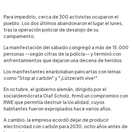
Para impedirlo, cerca de 300 activistas ocuparon el
pueblo. Los dos últimos abandonaron el lugar el lunes,
tras la operación policial de desalojo de su
campamento.
La manifestación del sábado congregó a más de 15.000
personas --según cifras de la policía-- y terminó con
enfrentamientos que dejaron una decena de heridos.
Los manifestantes enarbolaban pancartas con lemas
como "Stop al carbón" y "¡Lützerath vive!".
En octubre, el gobierno alemán, dirigido por el
socialdemócrata Olaf Scholz, firmó un compromiso con
RWE que permitía destruir la localidad, cuyos
habitantes fueron expropiados hace varios años.
A cambio, la empresa acordó dejar de producir
electricidad con carbón para 2030, ocho años antes de