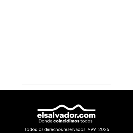
Todos los derechos reservados 1999-2026