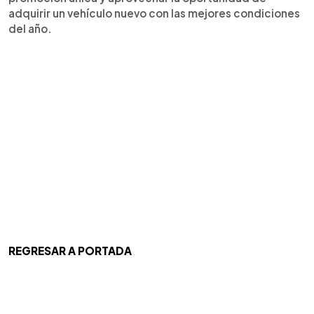
adquirir un vehículo nuevo con las mejores condiciones
del año.
REGRESAR A PORTADA