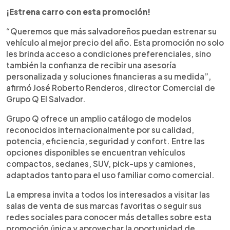
¡Estrena carro con esta promoción!
“Queremos que más salvadoreños puedan estrenar su
vehículo al mejor precio del año. Esta promoción no solo
les brinda acceso a condiciones preferenciales, sino
también la confianza de recibir una asesoría
personalizada y soluciones financieras a su medida”,
afirmó José Roberto Renderos, director Comercial de
Grupo Q El Salvador.
Grupo Q ofrece un amplio catálogo de modelos
reconocidos internacionalmente por su calidad,
potencia, eficiencia, seguridad y confort. Entre las
opciones disponibles se encuentran vehículos
compactos, sedanes, SUV, pick-ups y camiones,
adaptados tanto para el uso familiar como comercial.
La empresa invita a todos los interesados a visitar las
salas de venta de sus marcas favoritas o seguir sus
redes sociales para conocer más detalles sobre esta
promoción única y aprovechar la oportunidad de