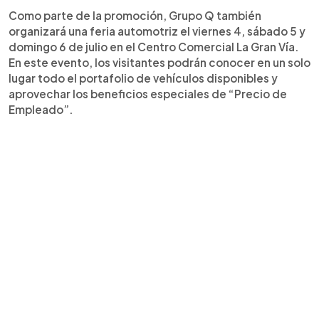
Como parte de la promoción, Grupo Q también
organizará una feria automotriz el viernes 4, sábado 5 y
domingo 6 de julio en el Centro Comercial La Gran Vía.
En este evento, los visitantes podrán conocer en un solo
lugar todo el portafolio de vehículos disponibles y
aprovechar los beneficios especiales de “Precio de
Empleado”.