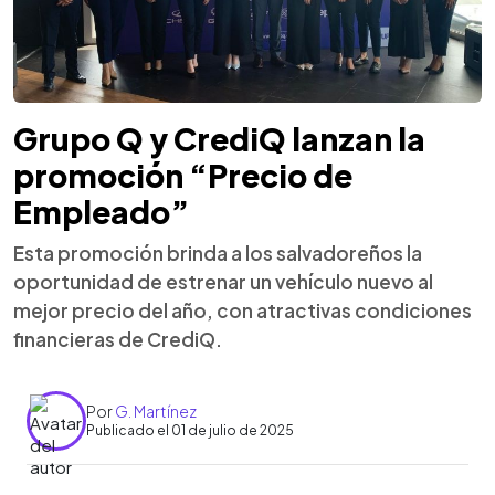
Grupo Q y CrediQ lanzan la
promoción “Precio de
Empleado”
Esta promoción brinda a los salvadoreños la
oportunidad de estrenar un vehículo nuevo al
mejor precio del año, con atractivas condiciones
financieras de CrediQ.
Por
G. Martínez
Publicado el 01 de julio de 2025