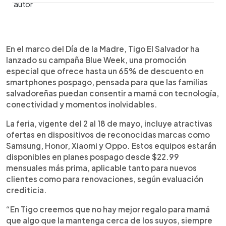
0:00
►
Escuchar artículo
En el marco del Día de la Madre, Tigo El Salvador ha
lanzado su campaña Blue Week, una promoción
especial que ofrece hasta un 65% de descuento en
smartphones pospago, pensada para que las familias
salvadoreñas puedan consentir a mamá con tecnología,
conectividad y momentos inolvidables.
La feria, vigente del 2 al 18 de mayo, incluye atractivas
ofertas en dispositivos de reconocidas marcas como
Samsung, Honor, Xiaomi y Oppo. Estos equipos estarán
disponibles en planes pospago desde $22.99
mensuales más prima, aplicable tanto para nuevos
clientes como para renovaciones, según evaluación
crediticia.
“En Tigo creemos que no hay mejor regalo para mamá
que algo que la mantenga cerca de los suyos, siempre