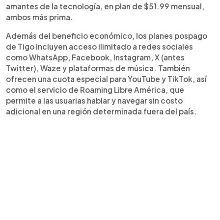
amantes de la tecnología, en plan de $51.99 mensual,
ambos más prima.
Además del beneficio económico, los planes pospago
de Tigo incluyen acceso ilimitado a redes sociales
como WhatsApp, Facebook, Instagram, X (antes
Twitter), Waze y plataformas de música. También
ofrecen una cuota especial para YouTube y TikTok, así
como el servicio de Roaming Libre América, que
permite a las usuarias hablar y navegar sin costo
adicional en una región determinada fuera del país.