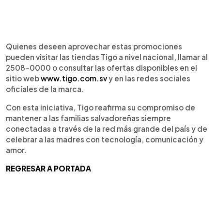
Quienes deseen aprovechar estas promociones
pueden visitar las tiendas Tigo a nivel nacional, llamar al
2508-0000 o consultar las ofertas disponibles en el
sitio web
www.tigo.com.sv
y en las redes sociales
oficiales de la marca.
Con esta iniciativa, Tigo reafirma su compromiso de
mantener a las familias salvadoreñas siempre
conectadas a través de la red más grande del país y de
celebrar a las madres con tecnología, comunicación y
amor.
REGRESAR A PORTADA