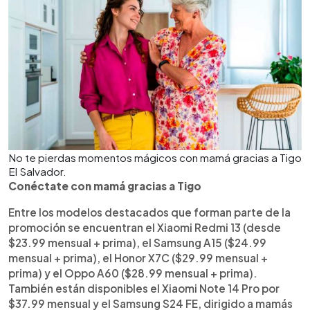
No te pierdas momentos mágicos con mamá gracias a Tigo
El Salvador.
Conéctate con mamá gracias a Tigo
Entre los modelos destacados que forman parte de la
promoción se encuentran el Xiaomi Redmi 13 (desde
$23.99 mensual + prima), el Samsung A15 ($24.99
mensual + prima), el Honor X7C ($29.99 mensual +
prima) y el Oppo A60 ($28.99 mensual + prima).
También están disponibles el Xiaomi Note 14 Pro por
$37.99 mensual y el Samsung S24 FE, dirigido a mamás