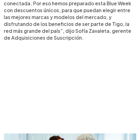
conectada. Por eso hemos preparado esta Blue Week
con descuentos únicos, para que puedan elegir entre
las mejores marcas y modelos del mercado, y
disfrutando de los beneficios de ser parte de Tigo, la
red más grande del país”, dijo Sofía Zavaleta, gerente
de Adquisiciones de Suscripción.