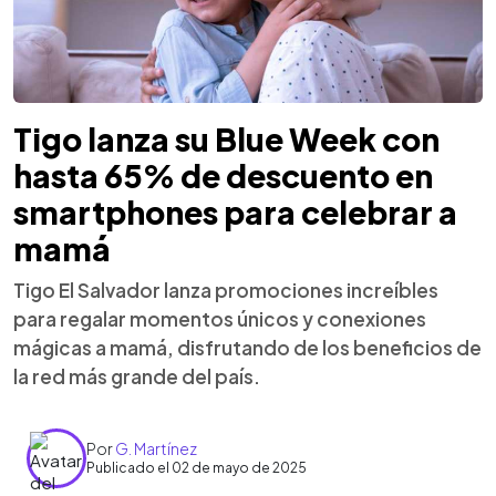
Tigo lanza su Blue Week con
hasta 65% de descuento en
smartphones para celebrar a
mamá
Tigo El Salvador lanza promociones increíbles
para regalar momentos únicos y conexiones
mágicas a mamá, disfrutando de los beneficios de
la red más grande del país.
Por
G. Martínez
Publicado el 02 de mayo de 2025