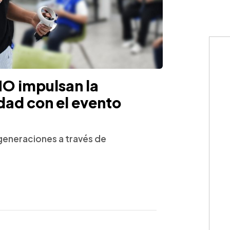
O impulsan la
idad con el evento
s generaciones a través de