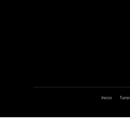
Inicio
Turi