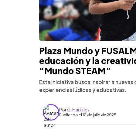
Plaza Mundo y FUSALM
educación y la creativ
“Mundo STEAM”
Esta iniciativa busca inspirar a nueva
experiencias lúdicas y educativas.
Por
G. Martínez
Publicado el 10 de julio de 2025