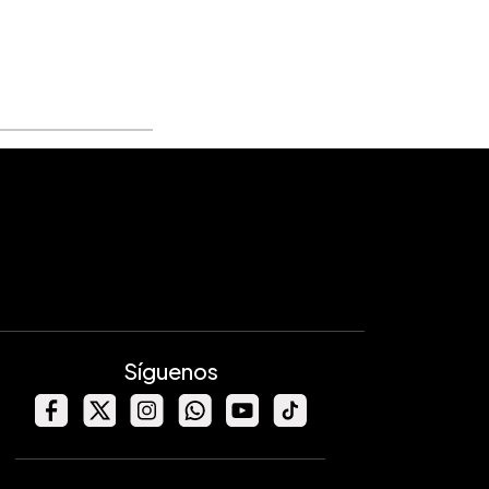
Síguenos