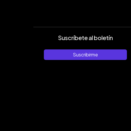
Suscríbete al boletín
Suscribirme