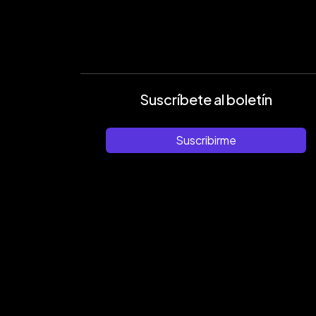
Suscríbete al boletín
Suscribirme