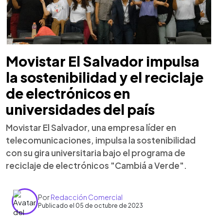
Movistar El Salvador impulsa
la sostenibilidad y el reciclaje
de electrónicos en
universidades del país
Movistar El Salvador, una empresa líder en
telecomunicaciones, impulsa la sostenibilidad
con su gira universitaria bajo el programa de
reciclaje de electrónicos "Cambiá a Verde".
Por
Redacción Comercial
Publicado el 05 de octubre de 2023