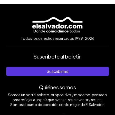
Todos los derechos reservados 1999-2026
Suscríbete al boletín
Suscribirme
Quiénes somos
Somos un portal abierto, propositivo y moderno, pensado
para reflejar a un país que avanza, se reinventa y se une.
Somos el punto de conexión con lo mejor de El Salvador.