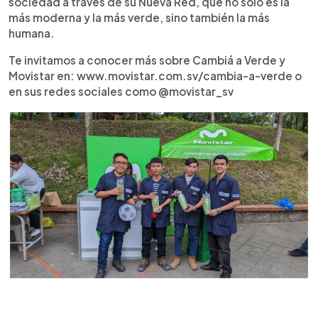
sociedad a través de su Nueva Red, que no solo es la
más moderna y la más verde, sino también la más
humana.
Te invitamos a conocer más sobre Cambiá a Verde y
Movistar en: www.movistar.com.sv/cambia-a-verde o
en sus redes sociales como @movistar_sv