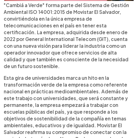
"Cambiá a Verde" forma parte del Sistema de Gestión
Ambiental ISO 14001:2015 de Movistar El Salvador,
convirtiéndola en la única empresa de
telecomunicaciones en el país en tener esta
certificación. La empresa, adquirida desde enero de
2022 por General International Telecom (GIT), cuenta
con una nueva visión para liderar la industria como un
operador innovador que ofrece servicios de alta
calidad y que también es consciente de la necesidad
de un futuro sostenible.
Esta gira de universidades marca un hito en la
transformación verde de la empresa como referente
nacional en prácticas medioambientales. Además de
este trabajo con universidades, que será constante y
permanente, la empresa empezará a trabajar con
escuelas públicas del país, ya que responde a los
objetivos de sostenibilidad de la compañía en temas
ambientales, educativos y de igualdad. Movistar El
Salvador reafirma su compromiso de conectar con la