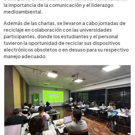
la importancia de la comunicación y el liderazgo
medioambiental.
Además de las charlas, se llevaron a cabo jornadas de
reciclaje en colaboración con las universidades
participantes, donde los estudiantes y el personal
tuvieron la oportunidad de reciclar sus dispositivos
electrónicos obsoletos o en desuso para su respectivo
manejo adecuado.