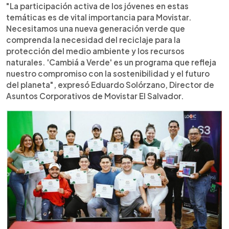
"La participación activa de los jóvenes en estas
temáticas es de vital importancia para Movistar.
Necesitamos una nueva generación verde que
comprenda la necesidad del reciclaje para la
protección del medio ambiente y los recursos
naturales. 'Cambiá a Verde' es un programa que refleja
nuestro compromiso con la sostenibilidad y el futuro
del planeta", expresó Eduardo Solórzano, Director de
Asuntos Corporativos de Movistar El Salvador.