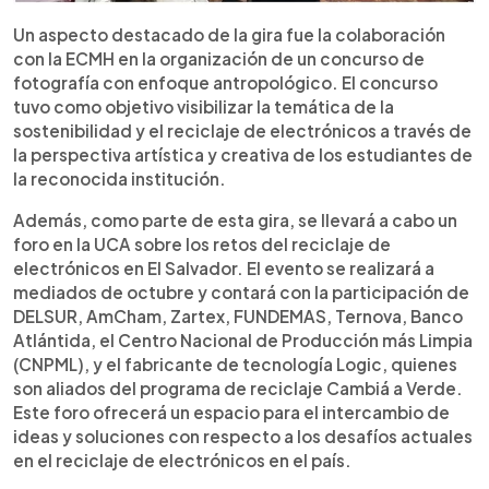
Un aspecto destacado de la gira fue la colaboración
con la ECMH en la organización de un concurso de
fotografía con enfoque antropológico. El concurso
tuvo como objetivo visibilizar la temática de la
sostenibilidad y el reciclaje de electrónicos a través de
la perspectiva artística y creativa de los estudiantes de
la reconocida institución.
Además, como parte de esta gira, se llevará a cabo un
foro en la UCA sobre los retos del reciclaje de
electrónicos en El Salvador. El evento se realizará a
mediados de octubre y contará con la participación de
DELSUR, AmCham, Zartex, FUNDEMAS, Ternova, Banco
Atlántida, el Centro Nacional de Producción más Limpia
(CNPML), y el fabricante de tecnología Logic, quienes
son aliados del programa de reciclaje Cambiá a Verde.
Este foro ofrecerá un espacio para el intercambio de
ideas y soluciones con respecto a los desafíos actuales
en el reciclaje de electrónicos en el país.