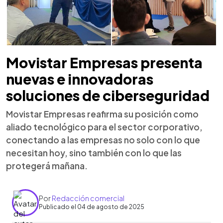
Movistar Empresas presenta
nuevas e innovadoras
soluciones de ciberseguridad
Movistar Empresas reafirma su posición como
aliado tecnológico para el sector corporativo,
conectando a las empresas no solo con lo que
necesitan hoy, sino también con lo que las
protegerá mañana.
Por
Redacción comercial
Publicado el 04 de agosto de 2025