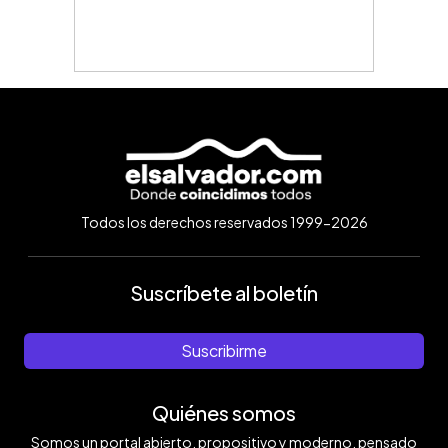
Todos los derechos reservados 1999-2026
Suscríbete al boletín
Suscribirme
Quiénes somos
Somos un portal abierto, propositivo y moderno, pensado