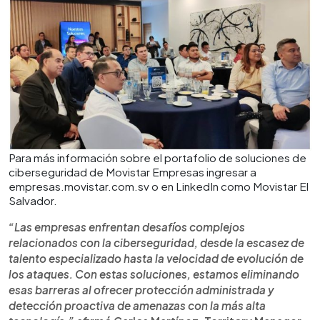
Para más información sobre el portafolio de soluciones de
ciberseguridad de Movistar Empresas ingresar a
empresas.movistar.com.sv o en LinkedIn como Movistar El
Salvador.
“Las empresas enfrentan desafíos complejos
relacionados con la ciberseguridad, desde la escasez de
talento especializado hasta la velocidad de evolución de
los ataques. Con estas soluciones, estamos eliminando
esas barreras al ofrecer protección administrada y
detección proactiva de amenazas con la más alta