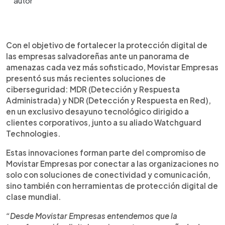
0:00
►
Escuchar artículo
Con el objetivo de fortalecer la protección digital de
las empresas salvadoreñas ante un panorama de
amenazas cada vez más sofisticado, Movistar Empresas
presentó sus más recientes soluciones de
ciberseguridad: MDR (Detección y Respuesta
Administrada) y NDR (Detección y Respuesta en Red),
en un exclusivo desayuno tecnológico dirigido a
clientes corporativos, junto a su aliado Watchguard
Technologies.
Estas innovaciones forman parte del compromiso de
Movistar Empresas por conectar a las organizaciones no
solo con soluciones de conectividad y comunicación,
sino también con herramientas de protección digital de
clase mundial.
“Desde Movistar Empresas entendemos que la