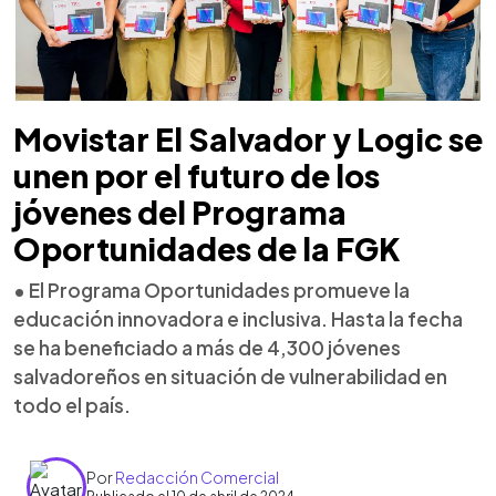
Movistar El Salvador y Logic se
unen por el futuro de los
jóvenes del Programa
Oportunidades de la FGK
• El Programa Oportunidades promueve la
educación innovadora e inclusiva. Hasta la fecha
se ha beneficiado a más de 4,300 jóvenes
salvadoreños en situación de vulnerabilidad en
todo el país.
Por
Redacción Comercial