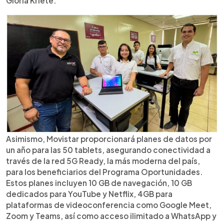
Gloria Kriete.
Asimismo, Movistar proporcionará planes de datos por
un año para las 50 tablets, asegurando conectividad a
través de la red 5G Ready, la más moderna del país,
para los beneficiarios del Programa Oportunidades.
Estos planes incluyen 10 GB de navegación, 10 GB
dedicados para YouTube y Netflix, 4GB para
plataformas de videoconferencia como Google Meet,
Zoom y Teams, así como acceso ilimitado a WhatsApp y