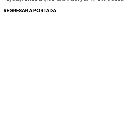
REGRESAR A PORTADA