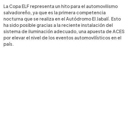
La Copa ELF representa un hito para el automovilismo
salvadoreño, ya que es la primera competencia
nocturna que se realiza en el Autódromo El Jabalí. Esto
ha sido posible gracias a la reciente instalación del
sistema de iluminación adecuado, una apuesta de ACES
por elevar el nivel de los eventos automovilísticos en el
país.