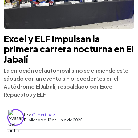
Excel y ELF impulsan la
primera carrera nocturna en El
Jabalí
La emoción del automovilismo se enciende este
sábado con un evento sin precedentes en el
Autódromo El Jabalí, respaldado por Excel
Repuestos y ELF.
Por
G. Martínez
Publicado el 12 de junio de 2025