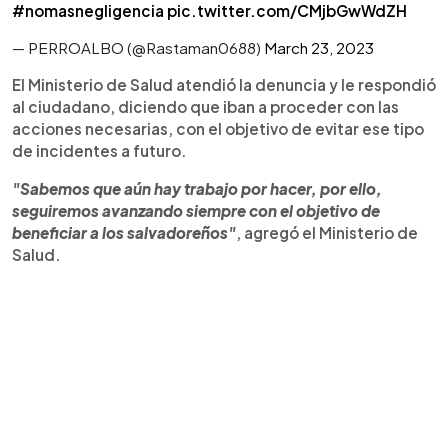
#nomasnegligencia
pic.twitter.com/CMjbGwWdZH
— PERROALBO (@Rastaman0688)
March 23, 2023
El Ministerio de Salud atendió la denuncia y le respondió
al ciudadano, diciendo que iban a proceder con las
acciones necesarias, con el objetivo de evitar ese tipo
de incidentes a futuro.
"Sabemos que aún hay trabajo por hacer, por ello,
seguiremos avanzando siempre con el objetivo de
beneficiar a los salvadoreños"
, agregó el Ministerio de
Salud.