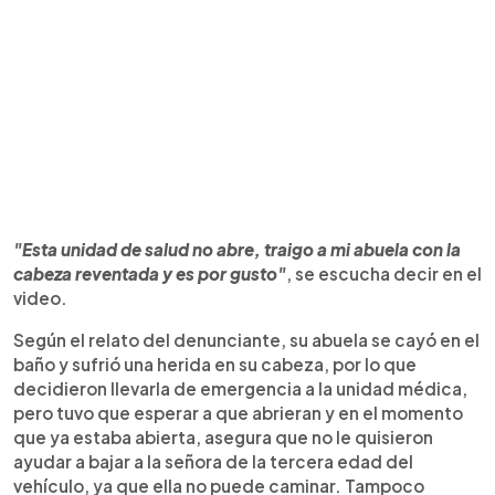
"Esta unidad de salud no abre, traigo a mi abuela con la
cabeza reventada y es por gusto"
, se escucha decir en el
video.
Según el relato del denunciante, su abuela se cayó en el
baño y sufrió una herida en su cabeza, por lo que
decidieron llevarla de emergencia a la unidad médica,
pero tuvo que esperar a que abrieran y en el momento
que ya estaba abierta, asegura que no le quisieron
ayudar a bajar a la señora de la tercera edad del
vehículo, ya que ella no puede caminar. Tampoco