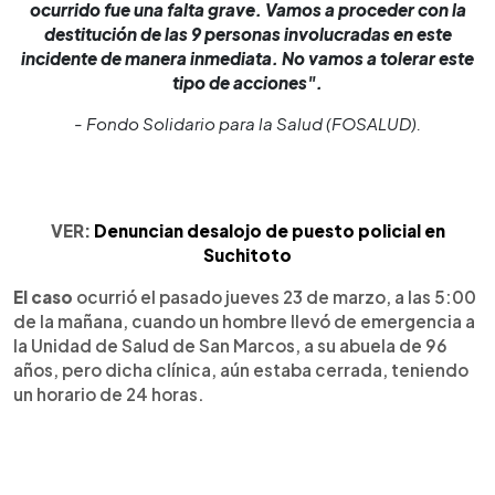
ocurrido fue una falta grave. Vamos a proceder con la
destitución de las 9 personas involucradas en este
incidente de manera inmediata. No vamos a tolerar este
tipo de acciones".
- Fondo Solidario para la Salud (FOSALUD).
VER:
Denuncian desalojo de puesto policial en
Suchitoto
El caso
ocurrió el pasado jueves 23 de marzo, a las 5:00
de la mañana, cuando un hombre llevó de emergencia a
la Unidad de Salud de San Marcos, a su abuela de 96
años, pero dicha clínica, aún estaba cerrada, teniendo
un horario de 24 horas.