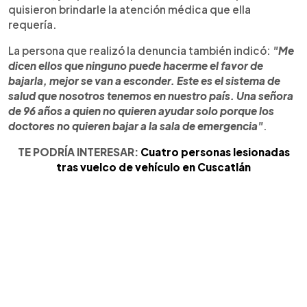
quisieron brindarle la atención médica que ella
requería.
La persona que realizó la denuncia también indicó:
"Me
dicen ellos que ninguno puede hacerme el favor de
bajarla, mejor se van a esconder. Este es el sistema de
salud que nosotros tenemos en nuestro país. Una señora
de 96 años a quien no quieren ayudar solo porque los
doctores no quieren bajar a la sala de emergencia"
.
TE PODRÍA INTERESAR:
Cuatro personas lesionadas
tras vuelco de vehículo en Cuscatlán