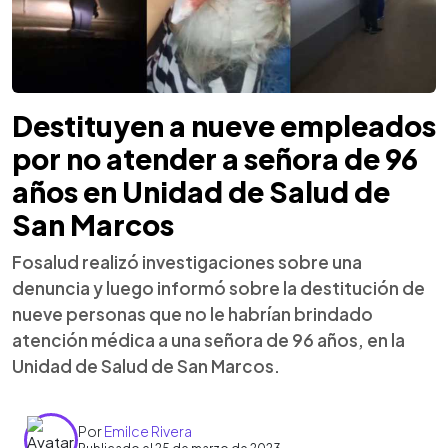
Destituyen a nueve empleados
por no atender a señora de 96
años en Unidad de Salud de
San Marcos
Fosalud realizó investigaciones sobre una
denuncia y luego informó sobre la destitución de
nueve personas que no le habrían brindado
atención médica a una señora de 96 años, en la
Unidad de Salud de San Marcos.
Por
Emilce Rivera