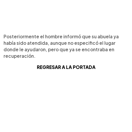
Posteriormente el hombre informó que su abuela ya
había sido atendida, aunque no especificó el lugar
donde le ayudaron, pero que ya se encontraba en
recuperación.
REGRESAR A LA PORTADA