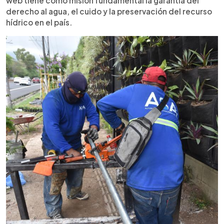
web tiene como misión fundamental la garantía del
derecho al agua, el cuido y la preservación del recurso
hídrico en el país.