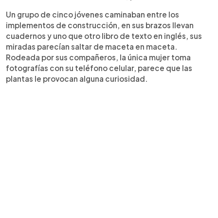
Un grupo de cinco jóvenes caminaban entre los
implementos de construcción, en sus brazos llevan
cuadernos y uno que otro libro de texto en inglés, sus
miradas parecían saltar de maceta en maceta.
Rodeada por sus compañeros, la única mujer toma
fotografías con su teléfono celular, parece que las
plantas le provocan alguna curiosidad.