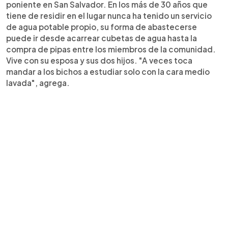
poniente en San Salvador. En los más de 30 años que
tiene de residir en el lugar nunca ha tenido un servicio
de agua potable propio, su forma de abastecerse
puede ir desde acarrear cubetas de agua hasta la
compra de pipas entre los miembros de la comunidad.
Vive con su esposa y sus dos hijos. "A veces toca
mandar a los bichos a estudiar solo con la cara medio
lavada", agrega.