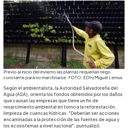
Previo al inicio del invierno las plantas requerían riego
constante para no marchitarse. FOTO: EDH/Miguel Lemus
Según el ambientalista, la Autoridad Salvadoreña del
Agua (ASA), orienta los fondos obtenidos por los daños
que causan las empresas que tiene un fin de
resarcimiento ambiental en torno a la reforestación,
limpieza de cuencas hídricas. "Deberían ser acciones
encaminadas a la protección de las fuentes de agua y
los ecosistemas a nivel nacional", puntualizó.