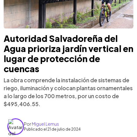
Autoridad Salvadoreña del
Agua prioriza jardín vertical en
lugar de protección de
cuencas
La obra comprende la instalación de sistemas de
riego, iluminación y colocan plantas ornamentales
a lo largo de los 700 metros, por un costo de
$495,406.55.
Por
Miguel Lemus
Publicado el 21 de julio de 2024