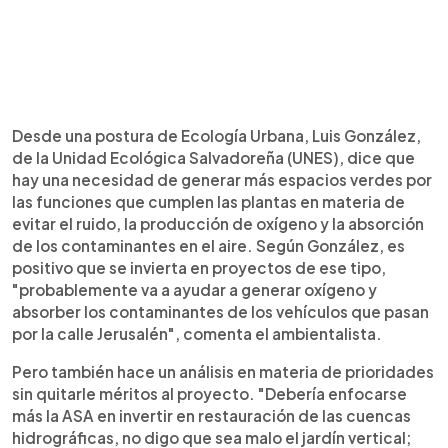
Desde una postura de Ecología Urbana, Luis González,
de la Unidad Ecológica Salvadoreña (UNES), dice que
hay una necesidad de generar más espacios verdes por
las funciones que cumplen las plantas en materia de
evitar el ruido, la producción de oxígeno y la absorción
de los contaminantes en el aire. Según González, es
positivo que se invierta en proyectos de ese tipo,
"probablemente va a ayudar a generar oxígeno y
absorber los contaminantes de los vehículos que pasan
por la calle Jerusalén", comenta el ambientalista.
Pero también hace un análisis en materia de prioridades
sin quitarle méritos al proyecto. "Debería enfocarse
más la ASA en invertir en restauración de las cuencas
hidrográficas, no digo que sea malo el jardín vertical;