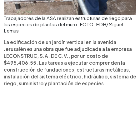
Trabajadores de la ASA realizan estructuras de riego para
las especies de plantas del muro. FOTO: EDH/Miguel
Lemus
La edificación de un jardín vertical en la avenida
Jerusalén es una obra que fue adjudicada a la empresa
LECONSTRUC, S.A. DE C.V., por un costo de
$495,406.55. Las tareas a ejecutar comprenden la
construcción de fundaciones, estructuras metálicas,
instalación del sistema eléctrico, hidráulico, sistema de
riego, suministro y plantación de especies.