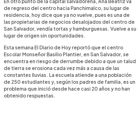
En otro punto de la capital salvadoreña, Ana Beatriz va
de regreso del centro hacia Panchimalco, su lugar de
residencia, hoy dice que ya no vuelve, pues es una de
las propietarias de negocios desalojados del centro de
San Salvador, vendía tortas y hamburguesas. Vuelve a su
lugar de origen sin oportunidades.
Esta semana El Diario de Hoy reportó que el centro
Escolar Monseñor Basilio Plantier, en San Salvador, se
encuentra en riesgo de derrumbe debido a que un talud
de tierra se erosiona cada vez más a causa de las
constantes lluvias. La escuela atiende a una población
de 250 estudiantes y, según los padres de familia, es un
problema que inició desde hace casi 20 años y no han
obtenido respuestas.