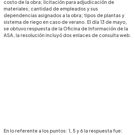
costo de la obra; licitación para adjudicación de
materiales; cantidad de empleados y sus
dependencias asignados a la obra; tipos de plantas y
sistema de riego en caso de verano. El día 13 de mayo,
se obtuvo respuesta de la Oficina de Información de la
ASA, la resolución incluyó dos enlaces de consulta web.
En lo referente a los puntos: 1, 5 y 6 la respuesta fue: