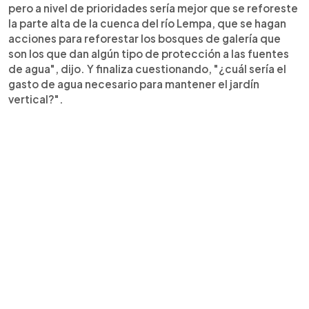
pero a nivel de prioridades sería mejor que se reforeste
la parte alta de la cuenca del río Lempa, que se hagan
acciones para reforestar los bosques de galería que
son los que dan algún tipo de protección a las fuentes
de agua", dijo. Y finaliza cuestionando, "¿cuál sería el
gasto de agua necesario para mantener el jardín
vertical?".