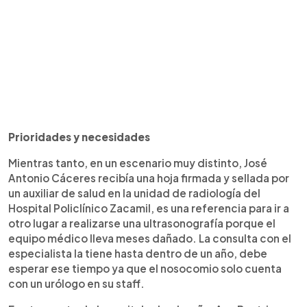
Prioridades y necesidades
Mientras tanto, en un escenario muy distinto, José
Antonio Cáceres recibía una hoja firmada y sellada por
un auxiliar de salud en la unidad de radiología del
Hospital Policlínico Zacamil, es una referencia para ir a
otro lugar a realizarse una ultrasonografía porque el
equipo médico lleva meses dañado. La consulta con el
especialista la tiene hasta dentro de un año, debe
esperar ese tiempo ya que el nosocomio solo cuenta
con un urólogo en su staff.