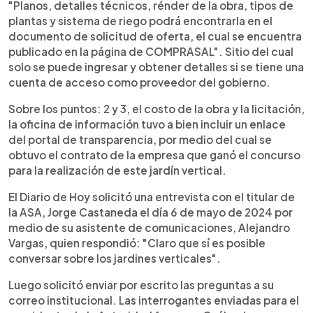
"Planos, detalles técnicos, rénder de la obra, tipos de
plantas y sistema de riego podrá encontrarla en el
documento de solicitud de oferta, el cual se encuentra
publicado en la página de COMPRASAL". Sitio del cual
solo se puede ingresar y obtener detalles si se tiene una
cuenta de acceso como proveedor del gobierno.
Sobre los puntos: 2 y 3, el costo de la obra y la licitación,
la oficina de información tuvo a bien incluir un enlace
del portal de transparencia, por medio del cual se
obtuvo el contrato de la empresa que ganó el concurso
para la realización de este jardín vertical.
El Diario de Hoy solicitó una entrevista con el titular de
la ASA, Jorge Castaneda el día 6 de mayo de 2024 por
medio de su asistente de comunicaciones, Alejandro
Vargas, quien respondió: "Claro que sí es posible
conversar sobre los jardines verticales".
Luego solicitó enviar por escrito las preguntas a su
correo institucional. Las interrogantes enviadas para el