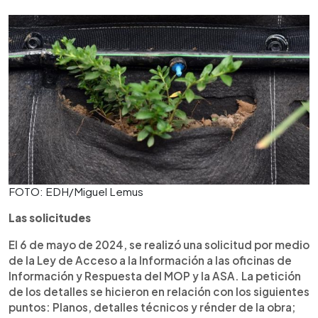
FOTO: EDH/Miguel Lemus
Las solicitudes
El 6 de mayo de 2024, se realizó una solicitud por medio
de la Ley de Acceso a la Información a las oficinas de
Información y Respuesta del MOP y la ASA. La petición
de los detalles se hicieron en relación con los siguientes
puntos: Planos, detalles técnicos y rénder de la obra;