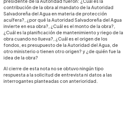
presidente de la Autoridad fueron: ¿Cuál es la
contribución de la obra al mandato de la Autoridad
Salvadoreña del Agua en materia de protección
acuífera?, ¿por qué la Autoridad Salvadoreña del Agua
invierte en esa obra?, ¿Cuál es el monto de la obra?,
¿Cuál es la planificación de mantenimiento y riego de la
obra cuando no llueva?, ¿Cuál es el origen de los
fondos, es presupuesto de la Autoridad del Agua, de
otro ministerio o tienen otro origen? y ¿de quién fue la
idea de la obra?
Al cierre de esta nota no se obtuvo ningún tipo
respuesta a la solicitud de entrevista ni datos a las
interrogantes planteadas con anterioridad.