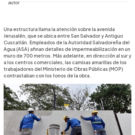
0:00
►
Escuchar artículo
Una estructura llama la atención sobre la avenida
Jerusalén, que se ubica entre San Salvador y Antiguo
Cuscatlán. Empleados de la Autoridad Salvadoreña del
Agua (ASA) afinan detalles de impermeabilización en un
muro de 700 metros. Más adelante, en dirección al sur y
a los centros comerciales, las camisas amarillas de los
trabajadores del Ministerio de Obras Públicas (MOP)
contrastaban con los tonos de la obra.