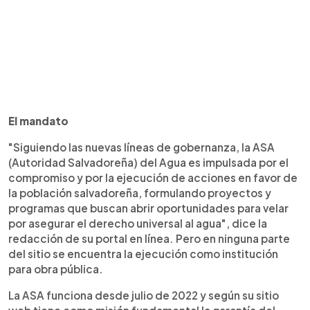
El mandato
"Siguiendo las nuevas líneas de gobernanza, la ASA
(Autoridad Salvadoreña) del Agua es impulsada por el
compromiso y por la ejecución de acciones en favor de
la población salvadoreña, formulando proyectos y
programas que buscan abrir oportunidades para velar
por asegurar el derecho universal al agua", dice la
redacción de su portal en línea. Pero en ninguna parte
del sitio se encuentra la ejecución como institución
para obra pública.
La ASA funciona desde julio de 2022 y según su sitio