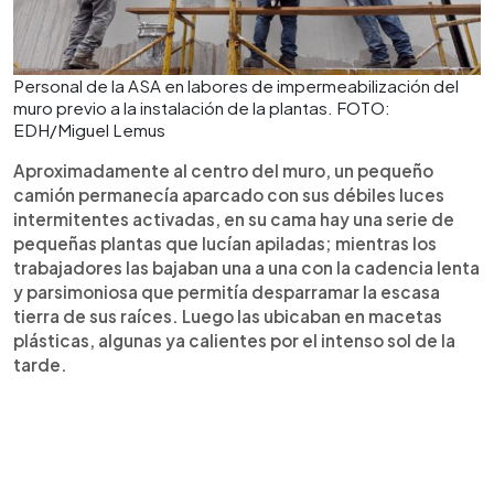
Personal de la ASA en labores de impermeabilización del
muro previo a la instalación de la plantas. FOTO:
EDH/Miguel Lemus
Aproximadamente al centro del muro, un pequeño
camión permanecía aparcado con sus débiles luces
intermitentes activadas, en su cama hay una serie de
pequeñas plantas que lucían apiladas; mientras los
trabajadores las bajaban una a una con la cadencia lenta
y parsimoniosa que permitía desparramar la escasa
tierra de sus raíces. Luego las ubicaban en macetas
plásticas, algunas ya calientes por el intenso sol de la
tarde.