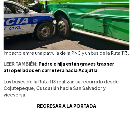
Impacto entre una patrulla de la PNC y un bus de la Ruta 113.
LEER TAMBIÉN:
Padre e hija están graves tras ser
atropellados en carretera hacia Acajutla
Los buses de la Ruta 113 realizan su recorrido desde
Cojutepeque, Cuscatlán hacia San Salvador y
viceversa.
REGRESAR A LA PORTADA