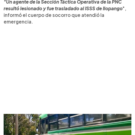
"Un agente de la Sección Táctica Operativa de la PNC
resultó lesionado y fue trasladado al ISSS de Ilopango
",
informó el cuerpo de socorro que atendió la
emergencia.