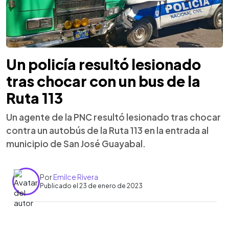
Un policía resultó lesionado
tras chocar con un bus de la
Ruta 113
Un agente de la PNC resultó lesionado tras chocar
contra un autobús de la Ruta 113 en la entrada al
municipio de San José Guayabal.
Por
Emilce Rivera
Publicado el 23 de enero de 2023