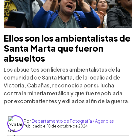
Ellos son los ambientalistas de
Santa Marta que fueron
absueltos
Los absueltos son líderes ambientalistas de la
comunidad de Santa Marta, de la localidad de
Victoria, Cabañas, reconocida por su lucha
contra la minería metálica y que fue repoblada
por excombatientes y exiliados al fin de la guerra.
Por
Departamento de Fotografía / Agencias
Publicado el 18 de octubre de 2024