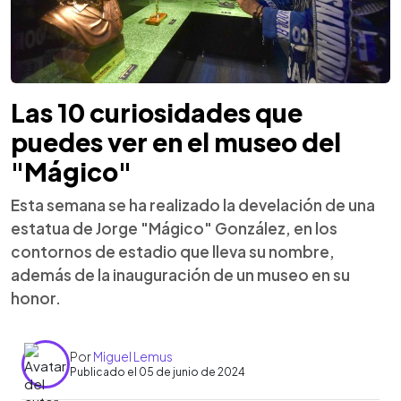
Las 10 curiosidades que
puedes ver en el museo del
"Mágico"
Esta semana se ha realizado la develación de una
estatua de Jorge "Mágico" González, en los
contornos de estadio que lleva su nombre,
además de la inauguración de un museo en su
honor.
Por
Miguel Lemus
Publicado el 05 de junio de 2024