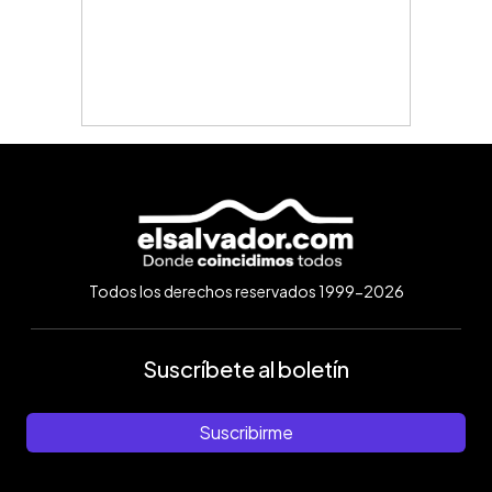
Todos los derechos reservados 1999-2026
Suscríbete al boletín
Suscribirme