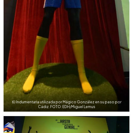
6) Indumentaria utilizada por Mágico González en su paso por
Cádiz. FOTO: EDH/Miguel Lemus