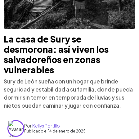
La casa de Sury se
desmorona: así viven los
salvadoreños en zonas
vulnerables
Sury de León sueña con un hogar que brinde
seguridad y estabilidad a su familia, donde pueda
dormir sin temor en temporada de lluvias y sus
nietos puedan caminar y jugar con confianza.
Por
Kellys Portillo
Publicado el 14 de enero de 2025