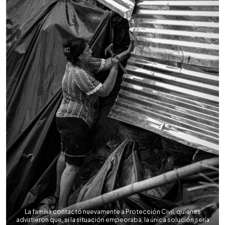
La familia contactó nuevamente a Protección Civil, quienes
advirtieron que, si la situación empeoraba, la única solución sería