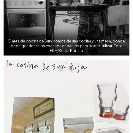
El área de cocina de Sury consta de una cocina y una mesa, donde
debe gestionar los escasos espacios para poder utilizar. Foto
EDH/Kellys Portillo