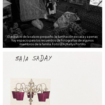
El espacio de la sala es pequeño, la iluminación escasa y a penas
hay espacio para los recuerdos de fotografías de algunos
miembros de la familia. Foto EDH/Kellys Portillo