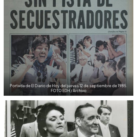
Portada de El Diario de Hoy del jueves 12 de septiembre de 1985.
FOTO EDH / Archivo