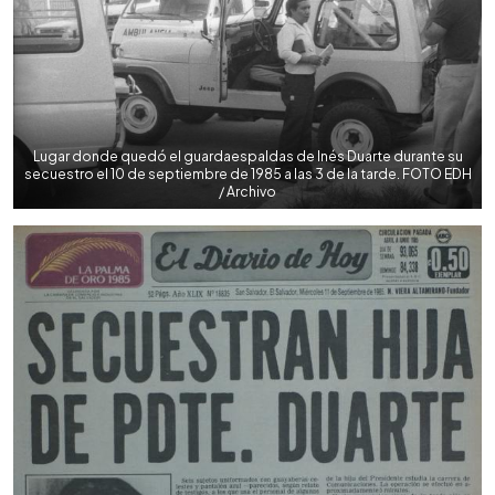
Lugar donde quedó el guardaespaldas de Inés Duarte durante su
secuestro el 10 de septiembre de 1985 a las 3 de la tarde. FOTO EDH
/ Archivo