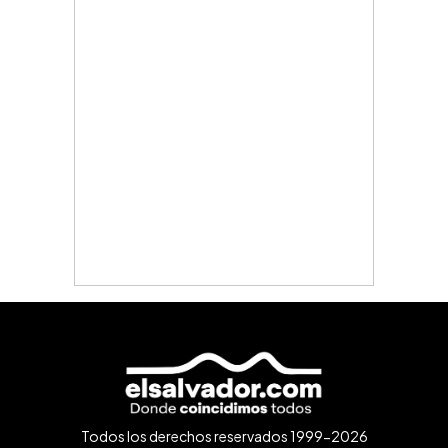
Todos los derechos reservados 1999-2026