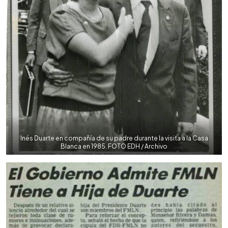
Inés Duarte en compañía de su padre durante la visita a la Casa
Blanca en 1985. FOTO EDH / Archivo