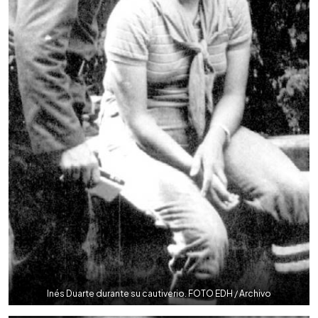
Inés Duarte durante su cautiverio. FOTO EDH / Archivo