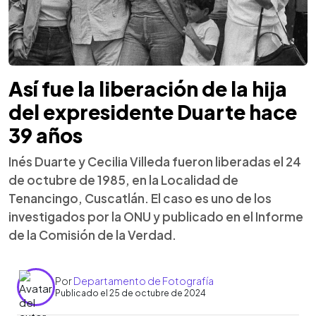
Así fue la liberación de la hija
del expresidente Duarte hace
39 años
Inés Duarte y Cecilia Villeda fueron liberadas el 24
de octubre de 1985, en la Localidad de
Tenancingo, Cuscatlán. El caso es uno de los
investigados por la ONU y publicado en el Informe
de la Comisión de la Verdad.
Por
Departamento de Fotografía
Publicado el 25 de octubre de 2024