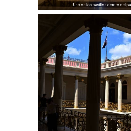
Uno de los pasillos dentro del p