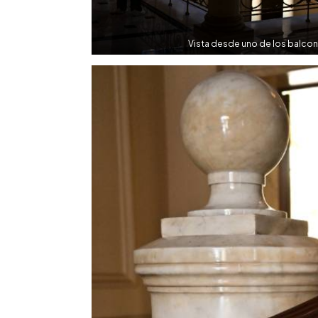
Vista desde uno de los balcon