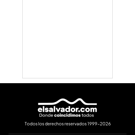
Todos los derechos reservados 1999-2026