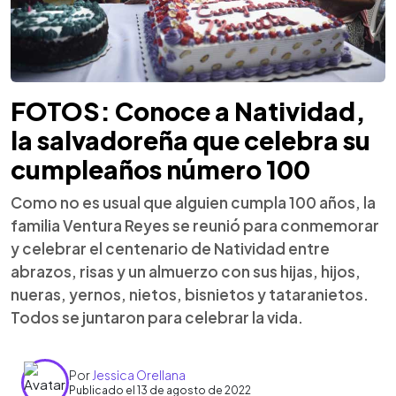
FOTOS: Conoce a Natividad,
la salvadoreña que celebra su
cumpleaños número 100
Como no es usual que alguien cumpla 100 años, la
familia Ventura Reyes se reunió para conmemorar
y celebrar el centenario de Natividad entre
abrazos, risas y un almuerzo con sus hijas, hijos,
nueras, yernos, nietos, bisnietos y tataranietos.
Todos se juntaron para celebrar la vida.
Por
Jessica Orellana
Publicado el 13 de agosto de 2022