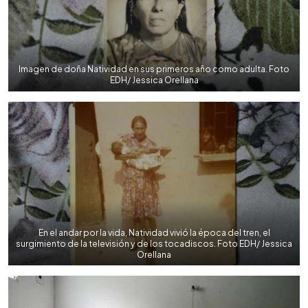
Imagen de doña Natividad en sus primeros año como adulta. Foto
EDH/ Jessica Orellana
En el andar por la vida, Natividad vivió la época del tren, el
surgimiento de la televisión y de los tocadiscos. Foto EDH/ Jessica
Orellana