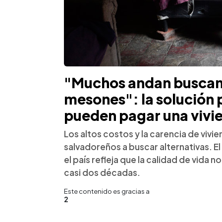
"Muchos andan buscan
mesones": la solución 
pueden pagar una vivi
Los altos costos y la carencia de vivi
salvadoreños a buscar alternativas. 
el país refleja que la calidad de vida 
casi dos décadas.
Este contenido es gracias a
2