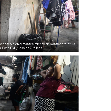
o notable en el mantenimiento de la infraestructura
s. Foto EDH/ Jessica Orellana