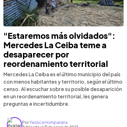
"Estaremos más olvidados":
Mercedes La Ceiba teme a
desaparecer por
reordenamiento territorial
Mercedes La Ceiba es el último municipio del país
con menos habitantes y territorio, según el último
censo. Al escuchar sobre su posible desaparición
en un reordenamiento territorial, les genera
preguntas e incertidumbre.
Por
Yessica Hompanera