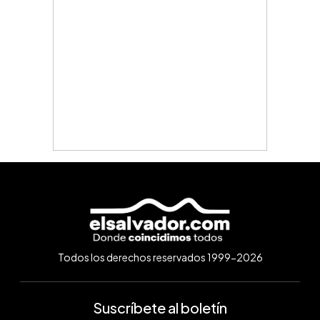
Todos los derechos reservados 1999-2026
Suscríbete al boletín