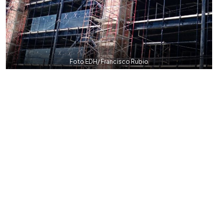
Foto EDH/ Francisco Rubio