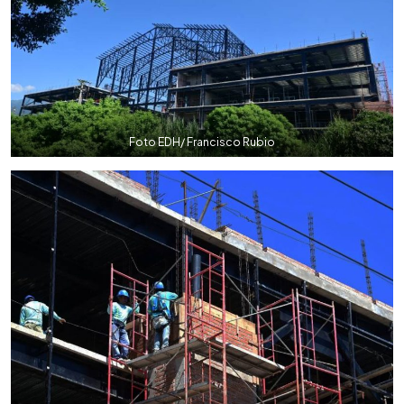
Foto EDH/ Francisco Rubio