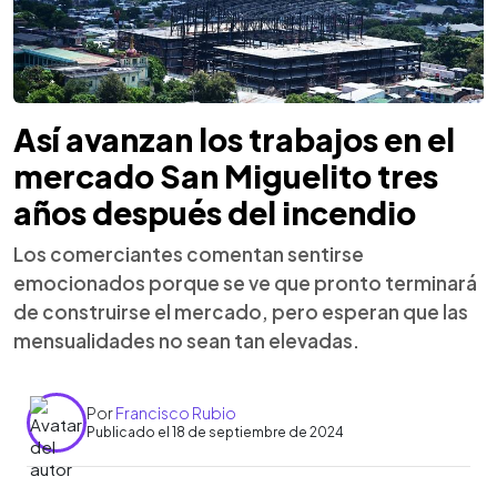
Así avanzan los trabajos en el
mercado San Miguelito tres
años después del incendio
Los comerciantes comentan sentirse
emocionados porque se ve que pronto terminará
de construirse el mercado, pero esperan que las
mensualidades no sean tan elevadas.
Por
Francisco Rubio
Publicado el 18 de septiembre de 2024