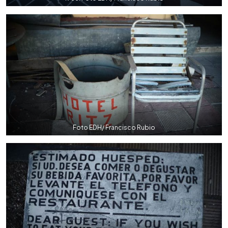
Foto EDH/ Francisco Rubio