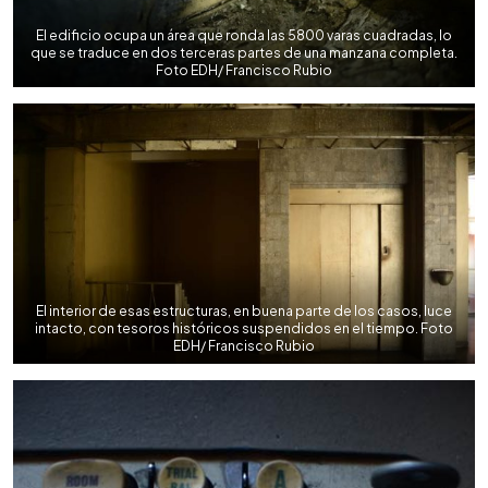
El edificio ocupa un área que ronda las 5800 varas cuadradas, lo
que se traduce en dos terceras partes de una manzana completa.
Foto EDH/ Francisco Rubio
El interior de esas estructuras, en buena parte de los casos, luce
intacto, con tesoros históricos suspendidos en el tiempo. Foto
EDH/ Francisco Rubio