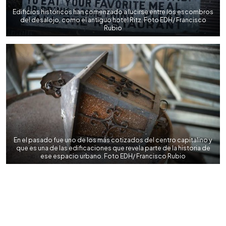
Edificios históricos han comenzado a lucirse entre los escombros
del desalojo, como el antiguo hotel Ritz. Foto EDH/ Francisco
Rubio
En el pasado fue uno de los más cotizados del centro capitalino y
que es una de las edificaciones que revela parte de la historia de
ese espacio urbano. Foto EDH/ Francisco Rubio