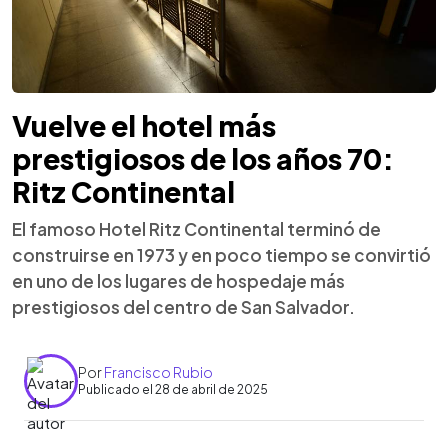
Vuelve el hotel más
prestigiosos de los años 70:
Ritz Continental
El famoso Hotel Ritz Continental terminó de
construirse en 1973 y en poco tiempo se convirtió
en uno de los lugares de hospedaje más
prestigiosos del centro de San Salvador.
Por
Francisco Rubio
Publicado el 28 de abril de 2025