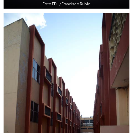
Foto EDH/ Francisco Rubio