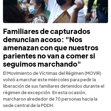
Familiares de capturados
denuncian acoso: "Nos
amenazan con que nuestros
parientes no van a comer si
seguimos marchando"
El Movimiento de Víctimas del Régimen (MOVIR)
volvió a marchar este miércoles para pedir la
liberación de sus familiares detenidos durante el
régimen de excepción. En esta ocasión,
marcharon alrededor de 70 personas hacia la
sede central de la PDDH.