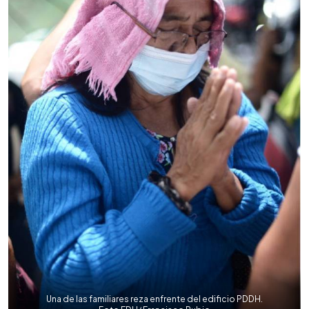
Una de las familiares reza enfrente del edificio PDDH.