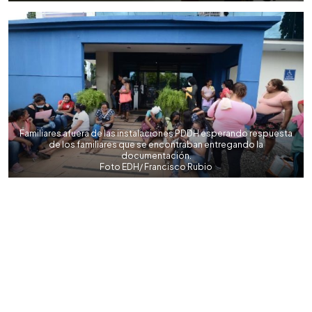
Familiares afuera de las instalaciones PDDH esperando respuesta
de los familiares que se encontraban entregando la
documentación.
Foto EDH/ Francisco Rubio