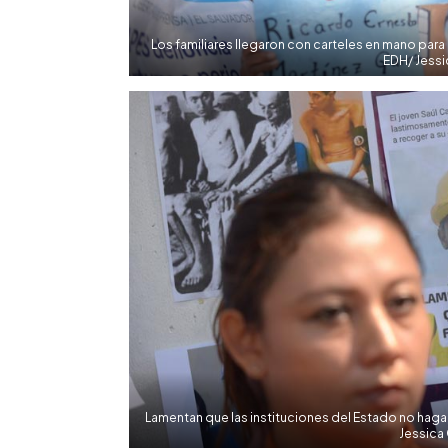
Los familiares llegaron con carteles en mano para
EDH/ Jessi
Lamentan que las instituciones del Estado no haga
Jessica 