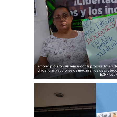
También pidieron audiencia con la procuradora o d
diligencias y acciones de mecanismos de protecc
EDH/ Jessi