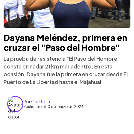
Dayana Meléndez, primera en
cruzar el "Paso del Hombre"
La prueba de resistencia "El Paso del Hombre"
consta en nadar 21 km mar adentro. En esta
ocasión, Dayana fue la primera en cruzar desde El
Puerto de La Libertad hasta el Majahual
Por
Cruz Roja
Publicado el 10 de marzo de 2024