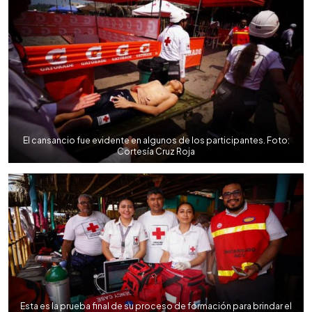
El cansancio fue evidente en algunos de los participantes. Foto:
Cortesía Cruz Roja
Esta es la prueba final de su proceso de formación para brindar el