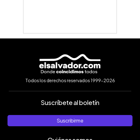
Todos los derechos reservados 1999-2026
Suscríbete al boletín
Suscribirme
Quiénes somos