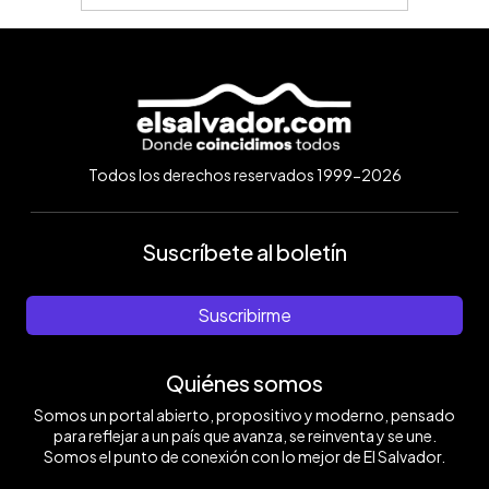
Todos los derechos reservados 1999-2026
Suscríbete al boletín
Suscribirme
Quiénes somos
Somos un portal abierto, propositivo y moderno, pensado
para reflejar a un país que avanza, se reinventa y se une.
Somos el punto de conexión con lo mejor de El Salvador.