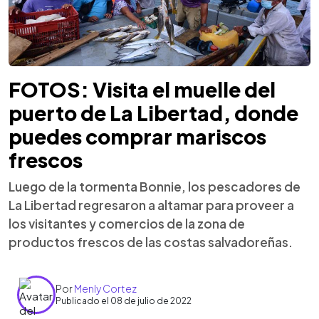
FOTOS: Visita el muelle del
puerto de La Libertad, donde
puedes comprar mariscos
frescos
Luego de la tormenta Bonnie, los pescadores de
La Libertad regresaron a altamar para proveer a
los visitantes y comercios de la zona de
productos frescos de las costas salvadoreñas.
Por
Menly Cortez
Publicado el 08 de julio de 2022