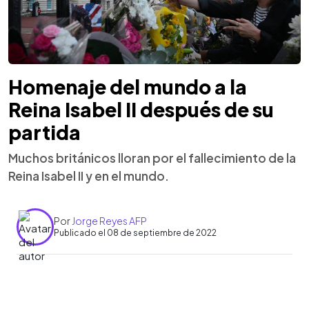
Homenaje del mundo a la
Reina Isabel II después de su
partida
Muchos británicos lloran por el fallecimiento de la
Reina Isabel II y en el mundo.
Por
Jorge Reyes AFP
Publicado el 08 de septiembre de 2022
0:00