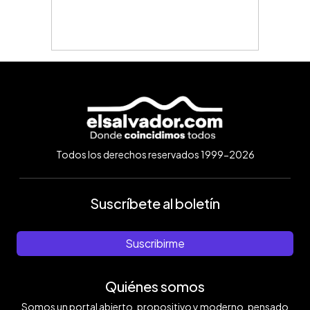
Todos los derechos reservados 1999-2026
Suscríbete al boletín
Suscribirme
Quiénes somos
Somos un portal abierto, propositivo y moderno, pensado