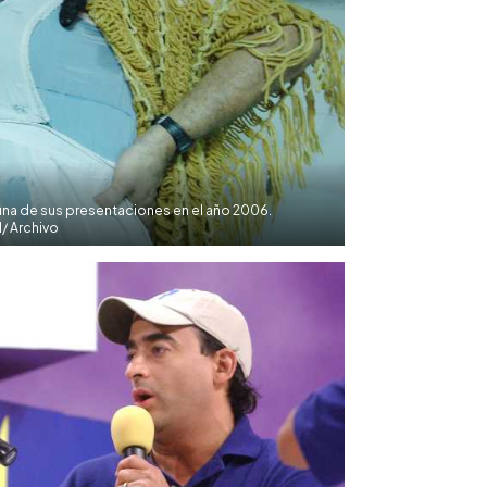
una de sus presentaciones en el año 2006.
/ Archivo