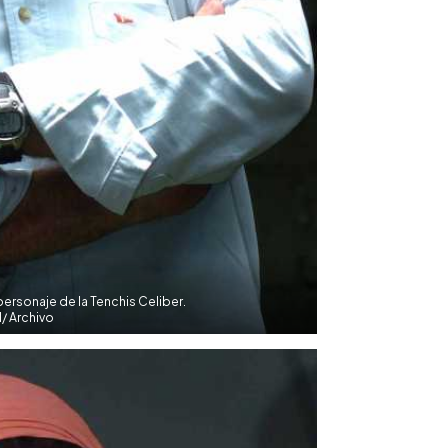
 personaje de la Tenchis Celiber.
/ Archivo