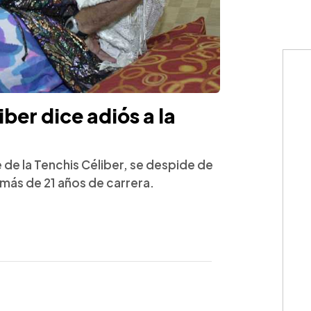
ber dice adiós a la
e de la Tenchis Céliber, se despide de
 más de 21 años de carrera.