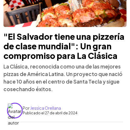
"El Salvador tiene una pizzería
de clase mundial": Un gran
compromiso para La Clásica
La Clásica, reconocida como una de las mejores
pizzas de América Latina. Un proyecto que nació
hace 10 años en el centro de Santa Tecla y sigue
cosechando éxitos.
Por
Jessica Orellana
Publicado el 27 de abril de 2024