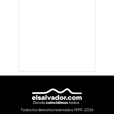
Todos los derechos reservados 1999-2026