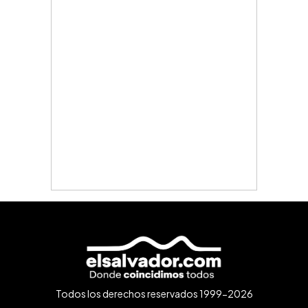
Todos los derechos reservados 1999-2026