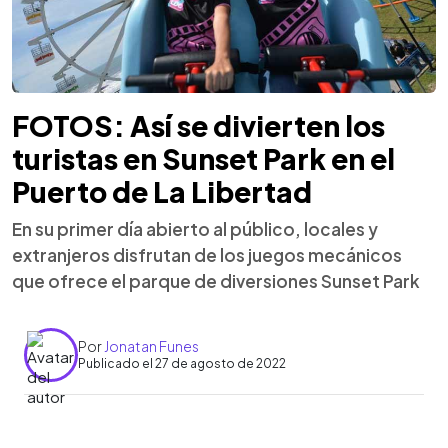
FOTOS: Así se divierten los
turistas en Sunset Park en el
Puerto de La Libertad
En su primer día abierto al público, locales y
extranjeros disfrutan de los juegos mecánicos
que ofrece el parque de diversiones Sunset Park
Por
Jonatan Funes
Publicado el 27 de agosto de 2022