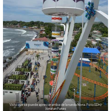
Vista que se puede apreciar arriba de la rueda Noria. Foto EDH/
Jonatan Funes