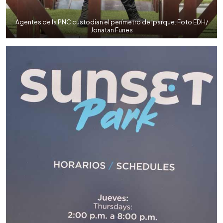
Agentes de la PNC custodian el perímetro del parque. Foto EDH/
Jonatan Funes