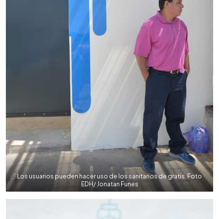
Los usuarios pueden hacer uso de los sanitarios de gratis. Foto
EDH/ Jonatan Funes