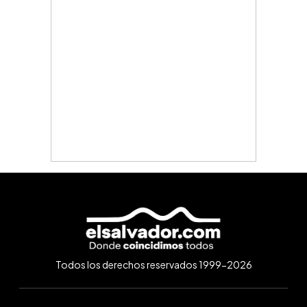
Todos los derechos reservados 1999-2026