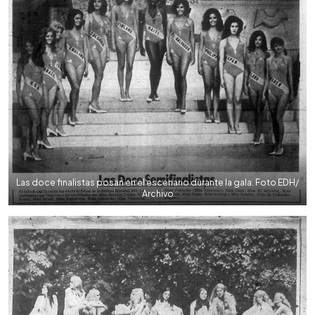
Las doce finalistas posan en el escenario durante la gala. Foto EDH/
Archivo