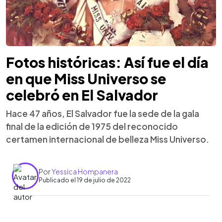
Fotos históricas: Así fue el día
en que Miss Universo se
celebró en El Salvador
Hace 47 años, El Salvador fue la sede de la gala
final de la edición de 1975 del reconocido
certamen internacional de belleza Miss Universo.
Por
Yessica Hompanera
Publicado el 19 de julio de 2022