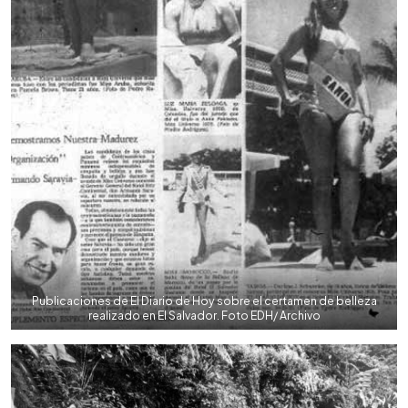
Publicaciones de El Diario de Hoy sobre el certamen de belleza
realizado en El Salvador. Foto EDH/ Archivo