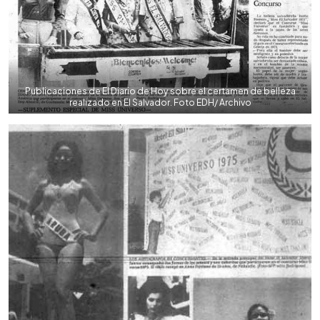
Publicaciones de El Diario de Hoy sobre el certamen de belleza
realizado en El Salvador. Foto EDH/ Archivo