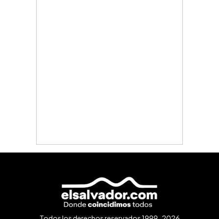
Todos los derechos reservados 1999-2026