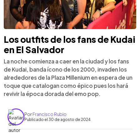
Los outfits de los fans de Kudai
en El Salvador
La noche comienza a caer en la ciudad y los fans
de Kudai, banda ícono de los 2000, invaden los
alrededores de la Plaza Millenium en espera de un
toque que catalogan como épico pues los hará
revivir la época dorada del emo pop.
Por
Francisco Rubio
Publicado el 30 de agosto de 2024