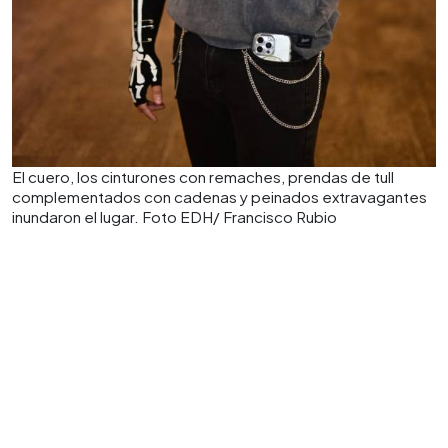
El cuero, los cinturones con remaches, prendas de tull
complementados con cadenas y peinados extravagantes
inundaron el lugar. Foto EDH/ Francisco Rubio