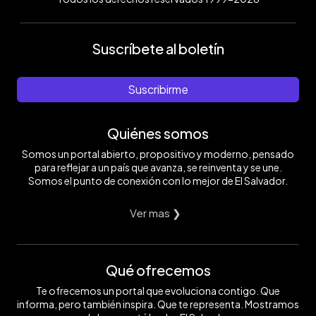
Suscríbete al boletín
Suscribirme
Quiénes somos
Somos un portal abierto, propositivo y moderno, pensado
para reflejar a un país que avanza, se reinventa y se une.
Somos el punto de conexión con lo mejor de El Salvador.
Ver mas ❯
Qué ofrecemos
Te ofrecemos un portal que evoluciona contigo. Que
informa, pero también inspira. Que te representa. Mostramos