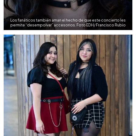
Los fanáticos también aman el hecho de que este concierto les
permite “desempolvar” accesorios. Foto EDH/ Francisco Rubio