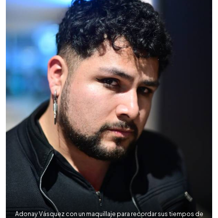
Adonay Vásquez con un maquillaje para recordar sus tiempos de