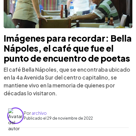
Imágenes para recordar: Bella
Nápoles, el café que fue el
punto de encuentro de poetas
El café Bella Nápoles, que se encontraba ubicado
en la 4a Avenida Sur del centro capitalino, se
mantiene vivo en la memoria de quienes por
décadas lo visitaron.
Por
archivo
Publicado el 29 de noviembre de 2022