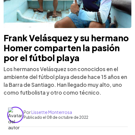
Frank Velásquez y su hermano
Homer comparten la pasión
por el fútbol playa
Los hermanos Velásquez son conocidos en el
ambiente del fútbol playa desde hace 15 años en
la Barra de Santiago. Han llegado muy alto, uno
como futbolista y otro como técnico.
Por
Lissette Monterrosa
Publicado el 08 de octubre de 2022