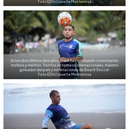
Foto EDH/ Lissette Monterrosa
En los dos últimos dos años, Frank ha continuado cosechando
trofeos y méritos. Triunfos en torneos internacionales, máximo
goleador del país y nominaciones de Beach Soccer.
Foto EDH/ Lissette Monterrosa