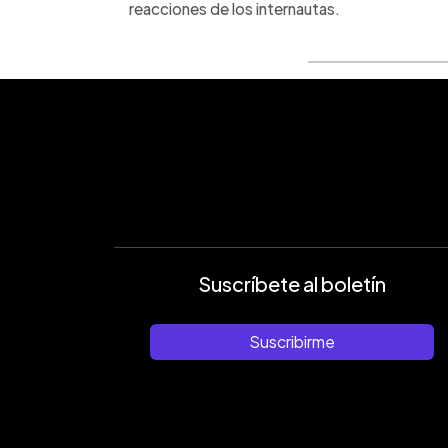
reacciones de los internautas.
Suscríbete al boletín
Suscribirme