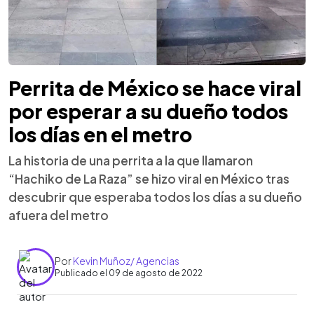
Perrita de México se hace viral
por esperar a su dueño todos
los días en el metro
La historia de una perrita a la que llamaron
“Hachiko de La Raza” se hizo viral en México tras
descubrir que esperaba todos los días a su dueño
afuera del metro
Por
Kevin Muñoz/ Agencias
Publicado el 09 de agosto de 2022