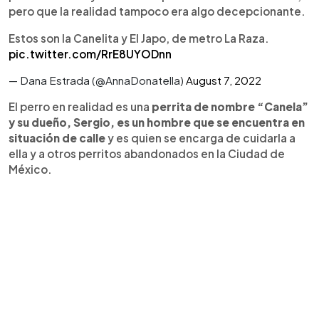
pero que la realidad tampoco era algo decepcionante.
Estos son la Canelita y El Japo, de metro La Raza.
pic.twitter.com/RrE8UYODnn
— Dana Estrada (@AnnaDonatella)
August 7, 2022
El perro en realidad es una
perrita de nombre “Canela”
y su dueño, Sergio, es un hombre que se encuentra en
situación de calle
y es quien se encarga de cuidarla a
ella y a otros perritos abandonados en la Ciudad de
México.