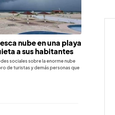
esca nube en una playa
ieta a sus habitantes
 redes sociales sobre la enorme nube
ro de turistas y demás personas que