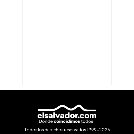
Todos los derechos reservados 1999-2026