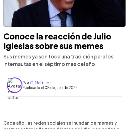
Conoce la reacción de Julio
Iglesias sobre sus memes
Sus memes ya son toda una tradición para los
internautas en el séptimo mes del año.
Por
G. Martínez
Publicado el 08 de julio de 2022
0:00
►
Escuchar artículo
Cada año, las redes sociales se inundan de memes y