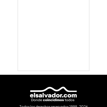
Todos los derechos reservados 1999-2026