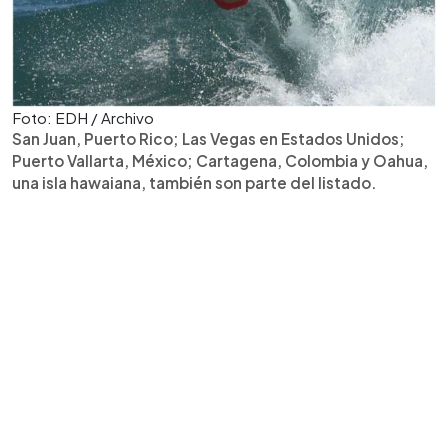
Foto: EDH / Archivo
San Juan, Puerto Rico; Las Vegas en Estados Unidos;
Puerto Vallarta, México; Cartagena, Colombia y Oahua,
una isla hawaiana, también son parte del listado.