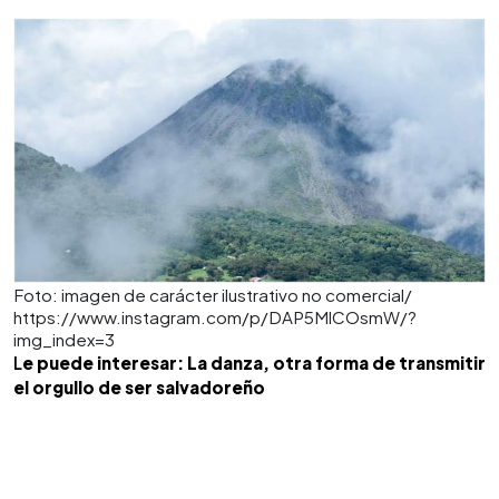
Foto: imagen de carácter ilustrativo no comercial/
https://www.instagram.com/p/DAP5MlCOsmW/?
img_index=3
L
e puede interesar: La danza, otra forma de transmitir
el orgullo de ser salvadoreño