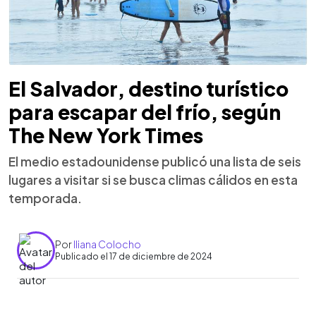
El Salvador, destino turístico
para escapar del frío, según
The New York Times
El medio estadounidense publicó una lista de seis
lugares a visitar si se busca climas cálidos en esta
temporada.
Por
Iliana Colocho
Publicado el 17 de diciembre de 2024