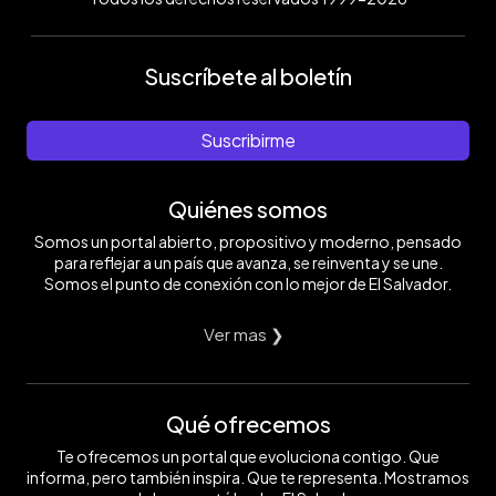
Suscríbete al boletín
Suscribirme
Quiénes somos
Somos un portal abierto, propositivo y moderno, pensado
para reflejar a un país que avanza, se reinventa y se une.
Somos el punto de conexión con lo mejor de El Salvador.
Ver mas ❯
Qué ofrecemos
Te ofrecemos un portal que evoluciona contigo. Que
informa, pero también inspira. Que te representa. Mostramos