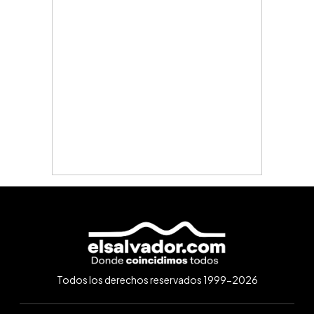
Todos los derechos reservados 1999-2026