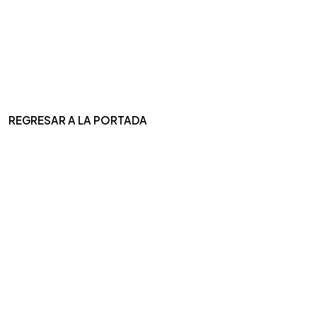
REGRESAR A LA PORTADA