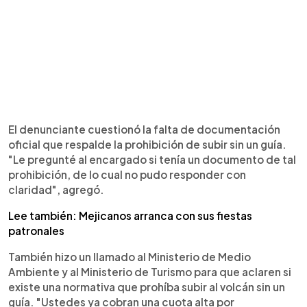
El denunciante cuestionó la falta de documentación
oficial que respalde la prohibición de subir sin un guía.
"Le pregunté al encargado si tenía un documento de tal
prohibición, de lo cual no pudo responder con
claridad", agregó.
Lee también: Mejicanos arranca con sus fiestas
patronales
También hizo un llamado al Ministerio de Medio
Ambiente y al Ministerio de Turismo para que aclaren si
existe una normativa que prohíba subir al volcán sin un
guía. "Ustedes ya cobran una cuota alta por