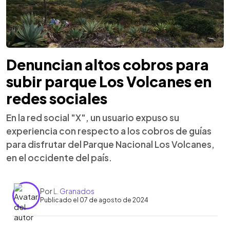
Denuncian altos cobros para
subir parque Los Volcanes en
redes sociales
En la red social "X", un usuario expuso su
experiencia con respecto a los cobros de guías
para disfrutar del Parque Nacional Los Volcanes,
en el occidente del país.
Por
L. Granados
Publicado el 07 de agosto de 2024