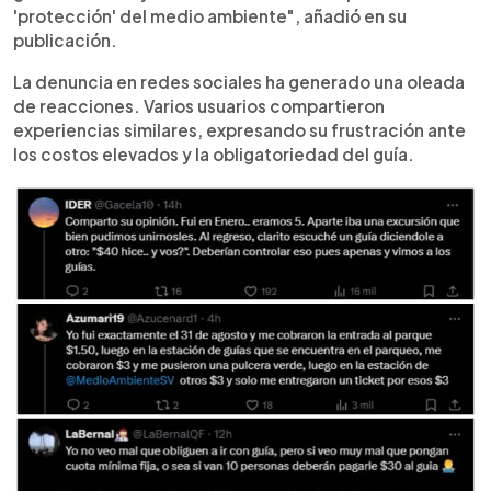
'protección' del medio ambiente", añadió en su
publicación.
La denuncia en redes sociales ha generado una oleada
de reacciones. Varios usuarios compartieron
experiencias similares, expresando su frustración ante
los costos elevados y la obligatoriedad del guía.