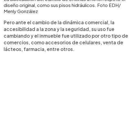
diseño original, como sus pisos hidráulicos. Foto EDH/
Menly González
Pero ante el cambio de la dinámica comercial, la
accesibilidad a la zona y la seguridad, su uso fue
cambiando y el inmueble fue utilizado por otro tipo de
comercios, como accesorios de celulares, venta de
lácteos, farmacia, entre otros.