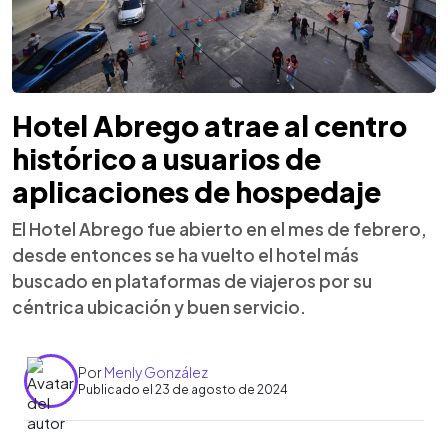
Hotel Abrego atrae al centro
histórico a usuarios de
aplicaciones de hospedaje
El Hotel Abrego fue abierto en el mes de febrero,
desde entonces se ha vuelto el hotel más
buscado en plataformas de viajeros por su
céntrica ubicación y buen servicio.
Por
Menly González
Publicado el 23 de agosto de 2024