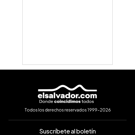
Todos los derechos reservados 1999-2026
Suscríbete al boletín