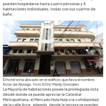
pueden hospedarse hasta cuatro personas y 4
habitaciones individuales, todas con sus cuartos de
baño.
El hotel esta ubicado en el edificio que lleva el nombre
Ester de Abrego. Foto EDH/ Menly González
La Mayoría de habitaciones posee la privilegiada vista
desde donde se puede apreciar la Catedral
Metropolitana, el Mercado Hula Hula o la cotidianidad
de la calle Arce; además, desde la terraza se pueden