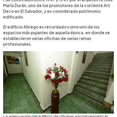
María Durán, uno de los promotores de la corriente Art
Deco en El Salvador, y es considerado patrimonio
edificado.
El edificio Abrego es recordado como uno de los
espacios más pujantes de aquella época, en donde se
establecieron varias oficinas de varias ramas
profesionales.
La adecuación del edificio de oficinas a hotel respeto el