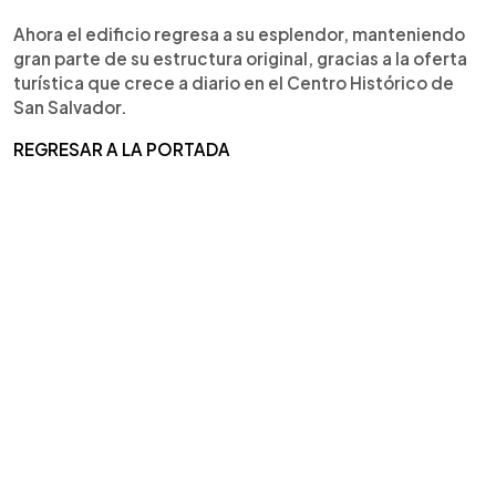
Ahora el edificio regresa a su esplendor, manteniendo
gran parte de su estructura original, gracias a la oferta
turística que crece a diario en el Centro Histórico de
San Salvador.
REGRESAR A LA PORTADA