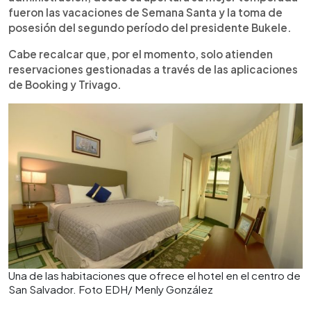
fueron las vacaciones de Semana Santa y la toma de
posesión del segundo período del presidente Bukele.
Cabe recalcar que, por el momento, solo atienden
reservaciones gestionadas a través de las aplicaciones
de Booking y Trivago.
Una de las habitaciones que ofrece el hotel en el centro de
San Salvador. Foto EDH/ Menly González