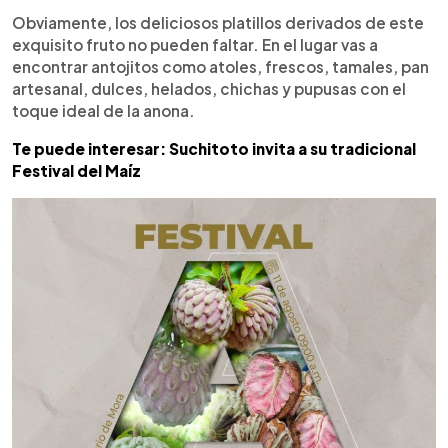
Obviamente, los deliciosos platillos derivados de este
exquisito fruto no pueden faltar. En el lugar vas a
encontrar antojitos como atoles, frescos, tamales, pan
artesanal, dulces, helados, chichas y pupusas con el
toque ideal de la anona.
Te puede interesar: Suchitoto invita a su tradicional
Festival del Maíz