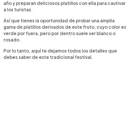
año y preparan deliciosos platillos con ella para cautivar
a los turistas.
Así que tienes la oportunidad de probar una amplia
gama de platillos derivados de este fruto, cuyo color es
verde por fuera, pero por dentro suele ser blanco o
rosado.
Por lo tanto, aquí te dejamos todos los detalles que
debes saber de este tradicional festival.