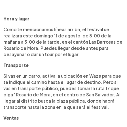
Hora y lugar
Como te mencionamos líneas arriba, el festival se
realizará este domingo 11 de agosto, de 8:00 de la
mañana a 5:00 de la tarde, en el cantón Las Barrosas de
Rosario de Mora. Puedes llegar desde antes para
desayunar o dar un tour por el lugar.
Transporte
Si vas en un carro, activa la ubicación en Waze para que
te indique el camino hasta el lugar de destino. Pero si
vas en transporte público, puedes tomar la ruta 17 que
diga "Rosario de Mora, en el centro de San Salvador. Al
llegar al distrito busca la plaza pública, donde habrá
transporte hasta la zona en la que será el festival.
Ventas