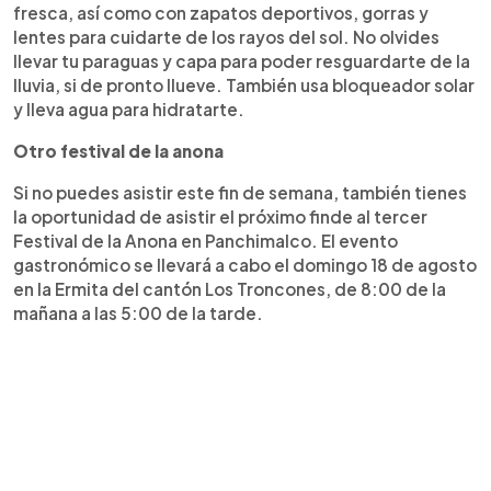
fresca, así como con zapatos deportivos, gorras y
lentes para cuidarte de los rayos del sol. No olvides
llevar tu paraguas y capa para poder resguardarte de la
lluvia, si de pronto llueve. También usa bloqueador solar
y lleva agua para hidratarte.
Otro festival de la anona
Si no puedes asistir este fin de semana, también tienes
la oportunidad de asistir el próximo finde al tercer
Festival de la Anona en Panchimalco. El evento
gastronómico se llevará a cabo el domingo 18 de agosto
en la Ermita del cantón Los Troncones, de 8:00 de la
mañana a las 5:00 de la tarde.