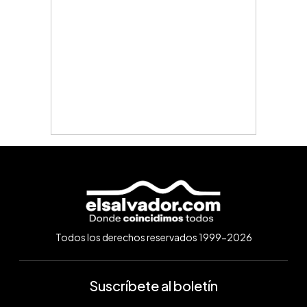
Todos los derechos reservados 1999-2026
Suscríbete al boletín