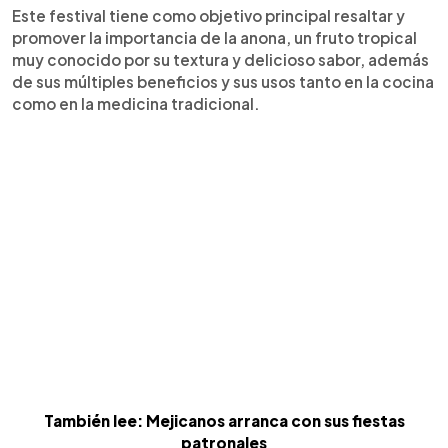
Este festival tiene como objetivo principal resaltar y
promover la importancia de la anona, un fruto tropical
muy conocido por su textura y delicioso sabor, además
de sus múltiples beneficios y sus usos tanto en la cocina
como en la medicina tradicional.
También lee: Mejicanos arranca con sus fiestas
patronales