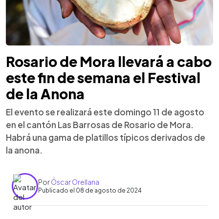
Rosario de Mora llevará a cabo
este fin de semana el Festival
de la Anona
El evento se realizará este domingo 11 de agosto
en el cantón Las Barrosas de Rosario de Mora.
Habrá una gama de platillos típicos derivados de
la anona.
Por
Óscar Orellana
Publicado el 08 de agosto de 2024