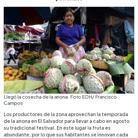
Llegó la cosecha de la anona. Foto EDH/ Francisco
Campos
Los productores de la zona aprovechan la temporada
de la anona en El Salvador para llevar a cabo en agosto
su tradicional festival. En este lugar la fruta es
abundante, por lo que sus habitantes se innovan cada