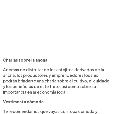
Charlas sobre la anona
Además de disfrutar de los antojitos derivados de la
anona, los productores y emprendedores locales
podrán brindarte una charla sobre el cultivo, el cuidado
y los beneficios de este fruto, así como sobre su
importancia en la economía local.
Vestimenta cómoda
Te recomendamos que vayas con ropa cómoda y