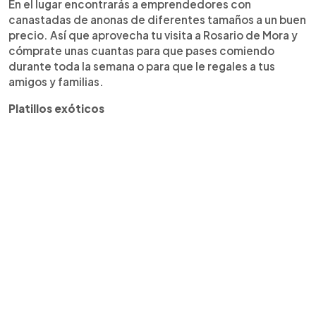
En el lugar encontrarás a emprendedores con
canastadas de anonas de diferentes tamaños a un buen
precio. Así que aprovecha tu visita a Rosario de Mora y
cómprate unas cuantas para que pases comiendo
durante toda la semana o para que le regales a tus
amigos y familias.
Platillos exóticos