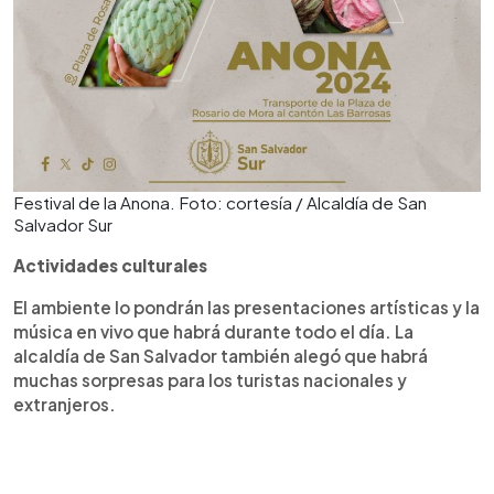
Festival de la Anona. Foto: cortesía / Alcaldía de San
Salvador Sur
Actividades culturales
El ambiente lo pondrán las presentaciones artísticas y la
música en vivo que habrá durante todo el día. La
alcaldía de San Salvador también alegó que habrá
muchas sorpresas para los turistas nacionales y
extranjeros.