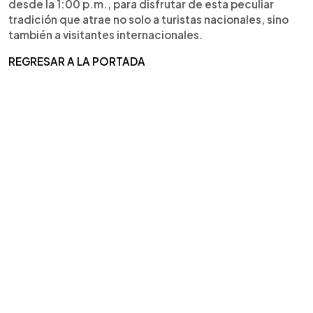
desde la 1:00 p.m., para disfrutar de esta peculiar
tradición que atrae no solo a turistas nacionales, sino
también a visitantes internacionales.
REGRESAR A LA PORTADA