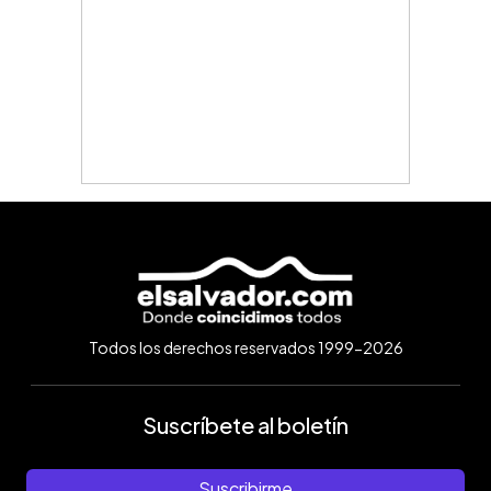
Todos los derechos reservados 1999-2026
Suscríbete al boletín
Suscribirme