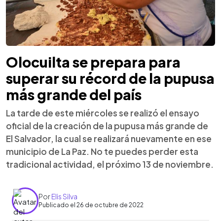
Olocuilta se prepara para
superar su récord de la pupusa
más grande del país
La tarde de este miércoles se realizó el ensayo
oficial de la creación de la pupusa más grande de
El Salvador, la cual se realizará nuevamente en ese
municipio de La Paz. No te puedes perder esta
tradicional actividad, el próximo 13 de noviembre.
Por
Elis Silva
Publicado el 26 de octubre de 2022