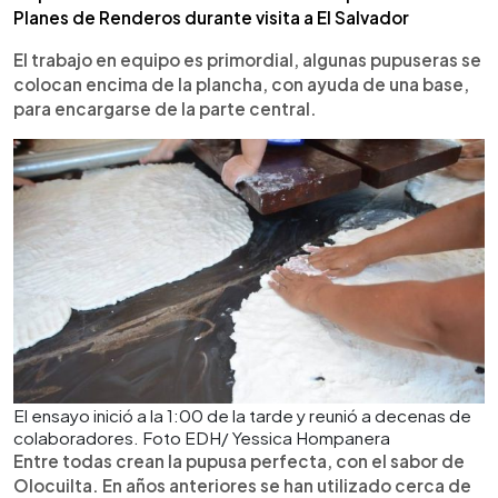
Planes de Renderos durante visita a El Salvador
El trabajo en equipo es primordial, algunas pupuseras se
colocan encima de la plancha, con ayuda de una base,
para encargarse de la parte central.
El ensayo inició a la 1:00 de la tarde y reunió a decenas de
colaboradores. Foto EDH/ Yessica Hompanera
Entre todas crean la pupusa perfecta, con el sabor de
Olocuilta. En años anteriores se han utilizado cerca de