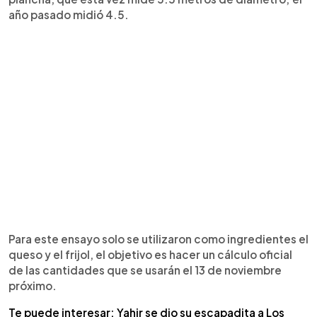
año pasado midió 4.5.
Para este ensayo solo se utilizaron como ingredientes el
queso y el frijol, el objetivo es hacer un cálculo oficial
de las cantidades que se usarán el 13 de noviembre
próximo.
Te puede interesar: Yahir se dio su escapadita a Los