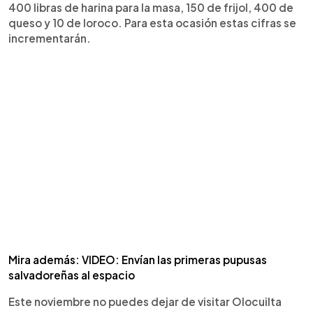
400 libras de harina para la masa, 150 de frijol, 400 de
queso y 10 de loroco. Para esta ocasión estas cifras se
incrementarán.
Mira además: VIDEO: Envían las primeras pupusas
salvadoreñas al espacio
Este noviembre no puedes dejar de visitar Olocuilta