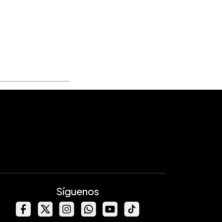
Síguenos