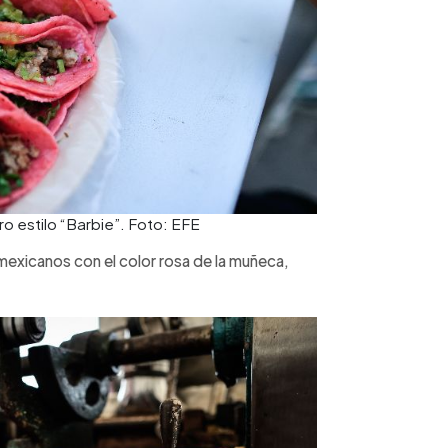
 estilo “Barbie”. Foto: EFE
 mexicanos con el color rosa de la muñeca,