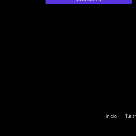
Inicio
Turi